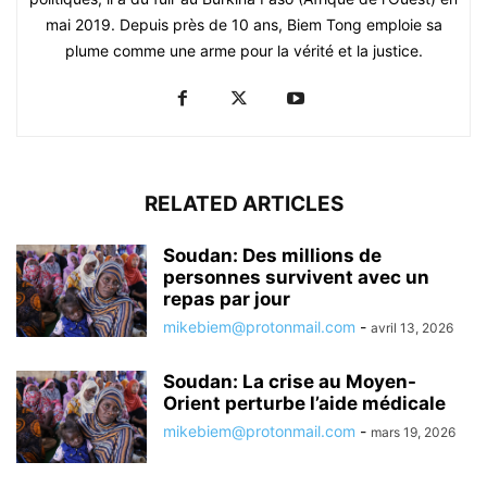
mai 2019. Depuis près de 10 ans, Biem Tong emploie sa
plume comme une arme pour la vérité et la justice.
RELATED ARTICLES
Soudan: Des millions de
personnes survivent avec un
repas par jour
mikebiem@protonmail.com
-
avril 13, 2026
Soudan: La crise au Moyen-
Orient perturbe l’aide médicale
mikebiem@protonmail.com
-
mars 19, 2026