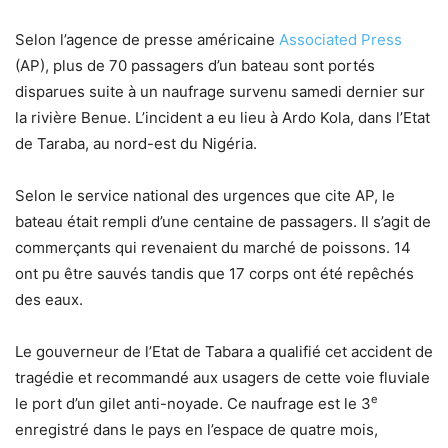
Selon l’agence de presse américaine
Associated Press
(AP), plus de 70 passagers d’un bateau sont portés
disparues suite à un naufrage survenu samedi dernier sur
la rivière Benue. L’incident a eu lieu à Ardo Kola, dans l’Etat
de Taraba, au nord-est du Nigéria.
Selon le service national des urgences que cite AP, le
bateau était rempli d’une centaine de passagers. Il s’agit de
commerçants qui revenaient du marché de poissons. 14
ont pu être sauvés tandis que 17 corps ont été repêchés
des eaux.
Le gouverneur de l’Etat de Tabara a qualifié cet accident de
tragédie et recommandé aux usagers de cette voie fluviale
e
le port d’un gilet anti-noyade. Ce naufrage est le 3
enregistré dans le pays en l’espace de quatre mois,