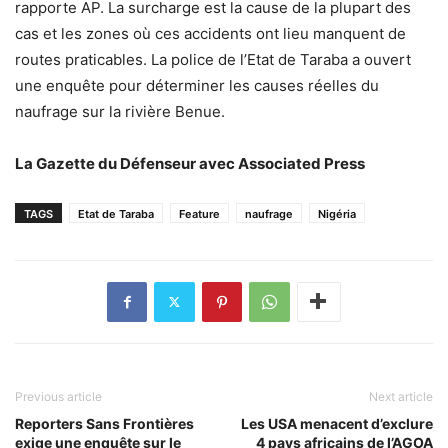
rapporte AP. La surcharge est la cause de la plupart des
cas et les zones où ces accidents ont lieu manquent de
routes praticables. La police de l’Etat de Taraba a ouvert
une enquête pour déterminer les causes réelles du
naufrage sur la rivière Benue.
La Gazette du Défenseur avec Associated Press
TAGS
Etat de Taraba
Feature
naufrage
Nigéria
Previous article
Next article
Reporters Sans Frontières
Les USA menacent d’exclure
exige une enquête sur le
4 pays africains de l’AGOA