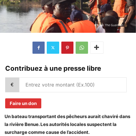
Contribuez à une presse libre
€
Faire un don
Un bateau transportant des pêcheurs aurait chaviré dans
la rivière Benue. Les autorités locales suspectent la
surcharge comme cause de l’accident.