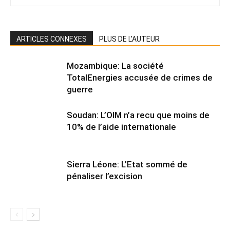
ARTICLES CONNEXES
PLUS DE L'AUTEUR
Mozambique: La société
TotalEnergies accusée de crimes de
guerre
Soudan: L’OIM n’a recu que moins de
10% de l’aide internationale
Sierra Léone: L’Etat sommé de
pénaliser l’excision