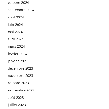
octobre 2024
septembre 2024
août 2024
juin 2024
mai 2024
avril 2024
mars 2024
février 2024
janvier 2024
décembre 2023
novembre 2023
octobre 2023
septembre 2023
août 2023
juillet 2023