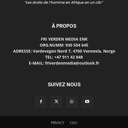
À PROPOS
FRI VERDEN MEDIA ENK
ORG.NUMM: 930 504 645
ADRESSE: Vardevegen Nord 7, 4700 Vennesla, Norge
TEL: +47 911 42 848
E-MAIL: friverdenmedia@outlook.fr
SUIVEZ NOUS
PRIVACY
CGU