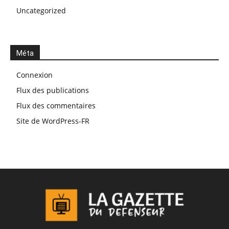
Uncategorized
Méta
Connexion
Flux des publications
Flux des commentaires
Site de WordPress-FR