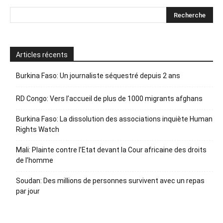
Articles récents
Burkina Faso: Un journaliste séquestré depuis 2 ans
RD Congo: Vers l’accueil de plus de 1000 migrants afghans
Burkina Faso: La dissolution des associations inquiète Human
Rights Watch
Mali: Plainte contre l’Etat devant la Cour africaine des droits
de l’homme
Soudan: Des millions de personnes survivent avec un repas
par jour