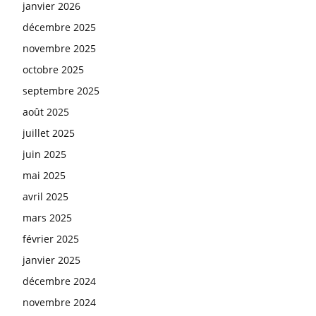
janvier 2026
décembre 2025
novembre 2025
octobre 2025
septembre 2025
août 2025
juillet 2025
juin 2025
mai 2025
avril 2025
mars 2025
février 2025
janvier 2025
décembre 2024
novembre 2024