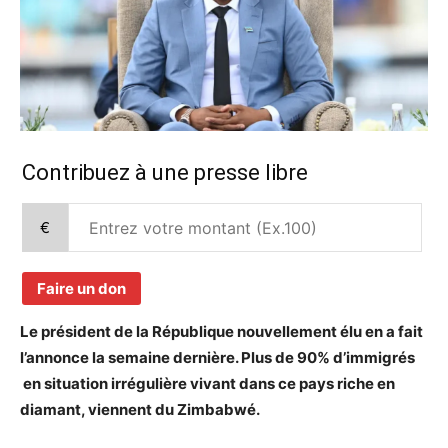
Contribuez à une presse libre
€
Faire un don
Le président de la République nouvellement élu en a fait
l’annonce la semaine dernière. Plus de 90% d’immigrés
en situation irrégulière vivant dans ce pays riche en
diamant, viennent du Zimbabwé.