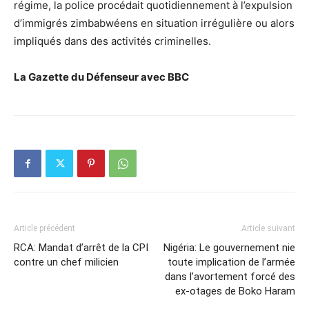
régime, la police procédait quotidiennement à l’expulsion
d’immigrés zimbabwéens en situation irrégulière ou alors
impliqués dans des activités criminelles.
La Gazette du Défenseur avec BBC
Article précédent
Article suivant
RCA: Mandat d’arrêt de la CPI
Nigéria: Le gouvernement nie
contre un chef milicien
toute implication de l’armée
dans l’avortement forcé des
ex-otages de Boko Haram