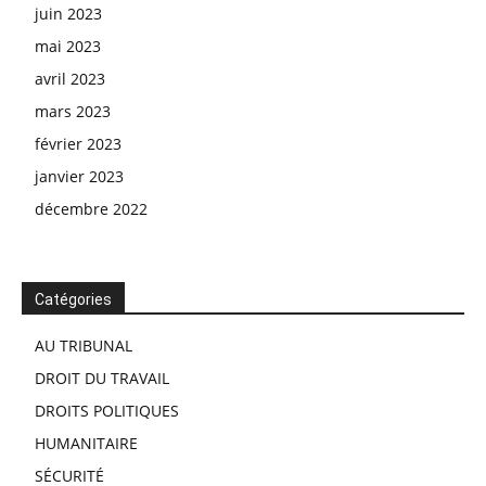
juin 2023
mai 2023
avril 2023
mars 2023
février 2023
janvier 2023
décembre 2022
Catégories
AU TRIBUNAL
DROIT DU TRAVAIL
DROITS POLITIQUES
HUMANITAIRE
SÉCURITÉ