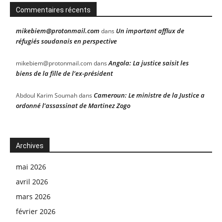
Commentaires récents
mikebiem@protonmail.com
Un important afflux de
dans
réfugiés soudanais en perspective
Angola: La justice saisit les
mikebiem@protonmail.com
dans
biens de la fille de l’ex-président
Cameroun: Le ministre de la Justice a
Abdoul Karim Soumah
dans
ordonné l’assassinat de Martinez Zogo
Archives
mai 2026
avril 2026
mars 2026
février 2026