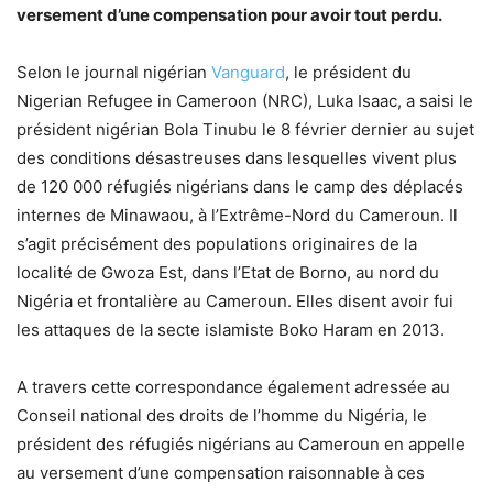
versement d’une compensation pour avoir tout perdu.
Selon le journal nigérian
Vanguard
, le président du
Nigerian Refugee in Cameroon (NRC), Luka Isaac, a saisi le
président nigérian Bola Tinubu le 8 février dernier au sujet
des conditions désastreuses dans lesquelles vivent plus
de 120 000 réfugiés nigérians dans le camp des déplacés
internes de Minawaou, à l’Extrême-Nord du Cameroun. Il
s’agit précisément des populations originaires de la
localité de Gwoza Est, dans l’Etat de Borno, au nord du
Nigéria et frontalière au Cameroun. Elles disent avoir fui
les attaques de la secte islamiste Boko Haram en 2013.
A travers cette correspondance également adressée au
Conseil national des droits de l’homme du Nigéria, le
président des réfugiés nigérians au Cameroun en appelle
au versement d’une compensation raisonnable à ces