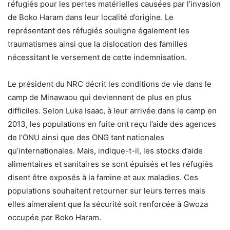
réfugiés pour les pertes matérielles causées par l’invasion
de Boko Haram dans leur localité d’origine. Le
représentant des réfugiés souligne également les
traumatismes ainsi que la dislocation des familles
nécessitant le versement de cette indemnisation.
Le président du NRC décrit les conditions de vie dans le
camp de Minawaou qui deviennent de plus en plus
difficiles. Selon Luka Isaac, à leur arrivée dans le camp en
2013, les populations en fuite ont reçu l’aide des agences
de l’ONU ainsi que des ONG tant nationales
qu’internationales. Mais, indique-t-il, les stocks d’aide
alimentaires et sanitaires se sont épuisés et les réfugiés
disent être exposés à la famine et aux maladies. Ces
populations souhaitent retourner sur leurs terres mais
elles aimeraient que la sécurité soit renforcée à Gwoza
occupée par Boko Haram.