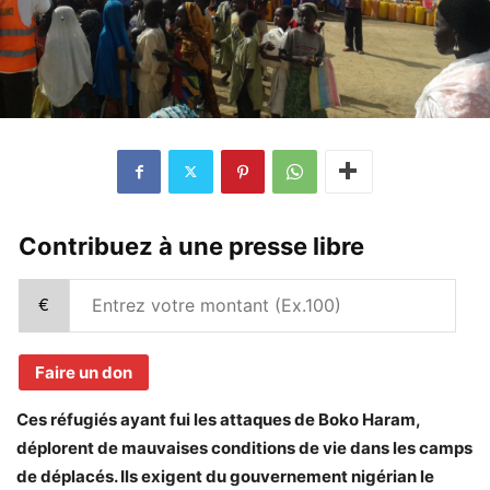
Contribuez à une presse libre
€
Faire un don
Ces réfugiés ayant fui les attaques de Boko Haram,
déplorent de mauvaises conditions de vie dans les camps
de déplacés. Ils exigent du gouvernement nigérian le