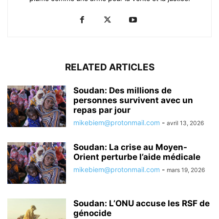
RELATED ARTICLES
Soudan: Des millions de
personnes survivent avec un
repas par jour
mikebiem@protonmail.com
-
avril 13, 2026
Soudan: La crise au Moyen-
Orient perturbe l’aide médicale
mikebiem@protonmail.com
-
mars 19, 2026
Soudan: L’ONU accuse les RSF de
génocide