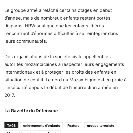
Le groupe armé a relâché certains otages en début
d’année, mais de nombreux enfants restent portés
disparus. HRW souligne que les enfants libérés
rencontrent d’énormes difficultés à se réintégrer dans
leurs communautés.
Des organisations de la société civile appellent les
autorités mozambicaines à respecter leurs engagements
internationaux et à protéger les droits des enfants en
situation de conflit. Le nord du Mozambique est en proie à
l’insécurité depuis le début de l’insurrection armée en
2017.
La Gazette du Défenseur
TAGS
enlèvements d'enfants
Feature
groupe terroriste