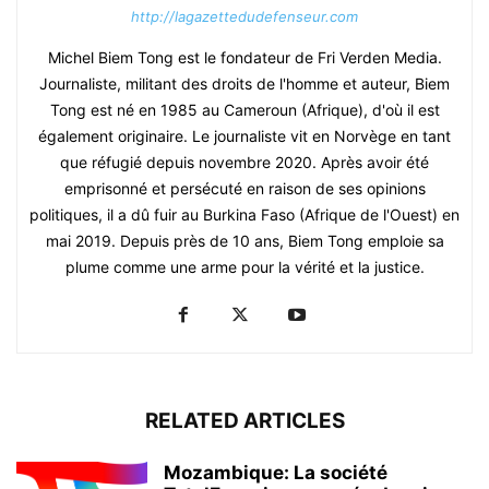
http://lagazettedudefenseur.com
Michel Biem Tong est le fondateur de Fri Verden Media.
Journaliste, militant des droits de l'homme et auteur, Biem
Tong est né en 1985 au Cameroun (Afrique), d'où il est
également originaire. Le journaliste vit en Norvège en tant
que réfugié depuis novembre 2020. Après avoir été
emprisonné et persécuté en raison de ses opinions
politiques, il a dû fuir au Burkina Faso (Afrique de l'Ouest) en
mai 2019. Depuis près de 10 ans, Biem Tong emploie sa
plume comme une arme pour la vérité et la justice.
RELATED ARTICLES
Mozambique: La société