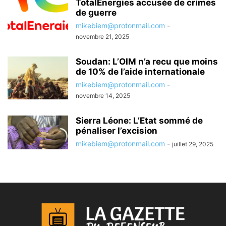
TotalEnergies accusée de crimes
de guerre
mikebiem@protonmail.com
-
novembre 21, 2025
Soudan: L’OIM n’a recu que moins
de 10% de l’aide internationale
mikebiem@protonmail.com
-
novembre 14, 2025
Sierra Léone: L’Etat sommé de
pénaliser l’excision
mikebiem@protonmail.com
-
juillet 29, 2025