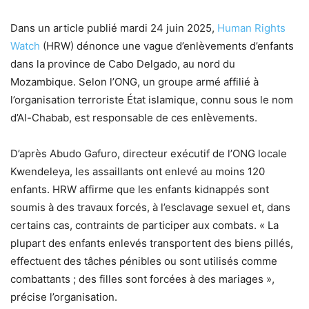
Dans un article publié mardi 24 juin 2025,
Human Rights
Watch
(HRW) dénonce une vague d’enlèvements d’enfants
dans la province de Cabo Delgado, au nord du
Mozambique. Selon l’ONG, un groupe armé affilié à
l’organisation terroriste État islamique, connu sous le nom
d’Al-Chabab, est responsable de ces enlèvements.
D’après Abudo Gafuro, directeur exécutif de l’ONG locale
Kwendeleya, les assaillants ont enlevé au moins 120
enfants. HRW affirme que les enfants kidnappés sont
soumis à des travaux forcés, à l’esclavage sexuel et, dans
certains cas, contraints de participer aux combats. « La
plupart des enfants enlevés transportent des biens pillés,
effectuent des tâches pénibles ou sont utilisés comme
combattants ; des filles sont forcées à des mariages »,
précise l’organisation.