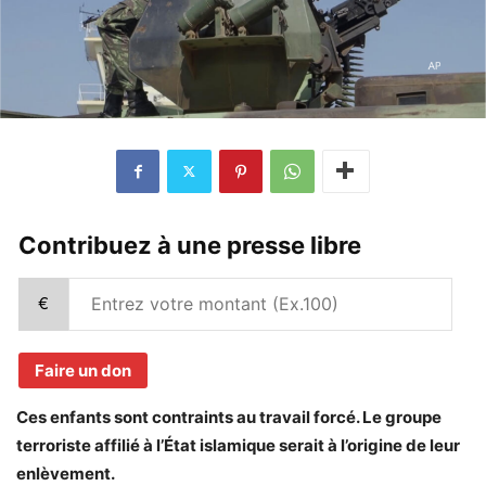
Contribuez à une presse libre
€
Faire un don
Ces enfants sont contraints au travail forcé. Le groupe
terroriste affilié à l’État islamique serait à l’origine de leur
enlèvement.