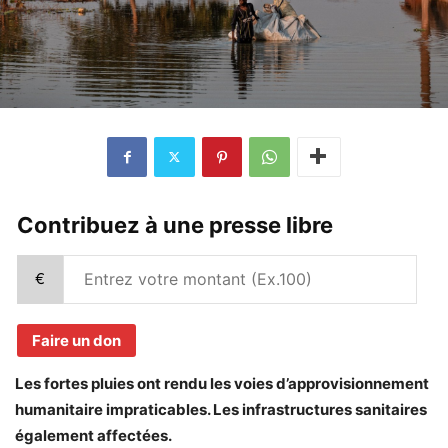
Contribuez à une presse libre
€
Faire un don
Les fortes pluies ont rendu les voies d’approvisionnement
humanitaire impraticables. Les infrastructures sanitaires
également affectées.