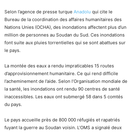
Selon l’agence de presse turque
Anadolu
qui cite le
Bureau de la coordination des affaires humanitaires des
Nations Unies (OCHA), des inondations affectent plus d’un
million de personnes au Soudan du Sud. Ces inondations
font suite aux pluies torrentielles qui se sont abattues sur
le pays.
La montée des eaux a rendu impraticables 15 routes
d’approvisionnement humanitaire. Ce qui rend difficile
l’acheminement de l’aide. Selon l’Organisation mondiale de
la santé, les inondations ont rendu 90 centres de santé
inaccessibles. Les eaux ont submergé 58 dans 5 comtés
du pays.
Le pays accueille près de 800 000 réfugiés et rapatriés
fuyant la guerre au Soudan voisin. L’OMS a signalé deux