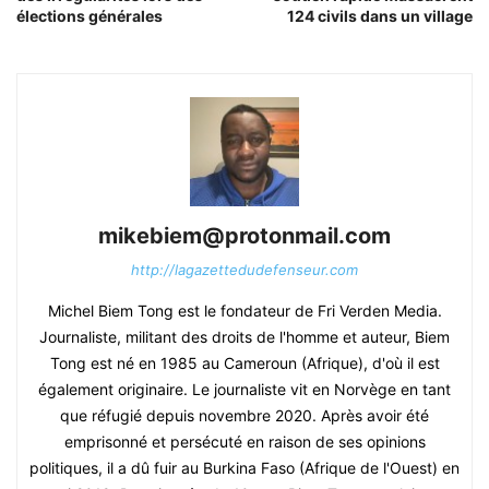
élections générales
124 civils dans un village
mikebiem@protonmail.com
http://lagazettedudefenseur.com
Michel Biem Tong est le fondateur de Fri Verden Media.
Journaliste, militant des droits de l'homme et auteur, Biem
Tong est né en 1985 au Cameroun (Afrique), d'où il est
également originaire. Le journaliste vit en Norvège en tant
que réfugié depuis novembre 2020. Après avoir été
emprisonné et persécuté en raison de ses opinions
politiques, il a dû fuir au Burkina Faso (Afrique de l'Ouest) en