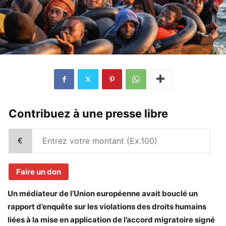
Contribuez à une presse libre
€
Faire un don
Un médiateur de l’Union européenne avait bouclé un
rapport d’enquête sur les violations des droits humains
liées à la mise en application de l’accord migratoire signé