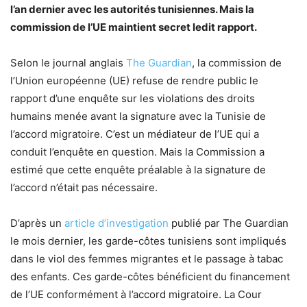
l’an dernier avec les autorités tunisiennes. Mais la
commission de l’UE maintient secret ledit rapport.
Selon le journal anglais
The Guardian
, la commission de
l’Union européenne (UE) refuse de rendre public le
rapport d’une enquête sur les violations des droits
humains menée avant la signature avec la Tunisie de
l’accord migratoire. C’est un médiateur de l’UE qui a
conduit l’enquête en question. Mais la Commission a
estimé que cette enquête préalable à la signature de
l’accord n’était pas nécessaire.
D’après un
article d’investigation
publié par The Guardian
le mois dernier, les garde-côtes tunisiens sont impliqués
dans le viol des femmes migrantes et le passage à tabac
des enfants. Ces garde-côtes bénéficient du financement
de l’UE conformément à l’accord migratoire. La Cour