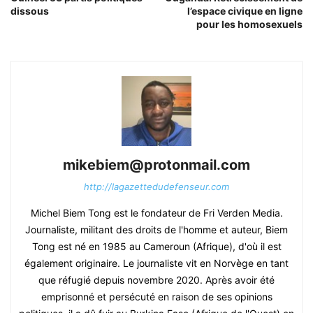
dissous
l’espace civique en ligne
pour les homosexuels
mikebiem@protonmail.com
http://lagazettedudefenseur.com
Michel Biem Tong est le fondateur de Fri Verden Media.
Journaliste, militant des droits de l'homme et auteur, Biem
Tong est né en 1985 au Cameroun (Afrique), d'où il est
également originaire. Le journaliste vit en Norvège en tant
que réfugié depuis novembre 2020. Après avoir été
emprisonné et persécuté en raison de ses opinions