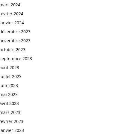
mars 2024
février 2024
janvier 2024
décembre 2023
novembre 2023
octobre 2023
septembre 2023
août 2023
juillet 2023
juin 2023
mai 2023
avril 2023
mars 2023
février 2023
janvier 2023