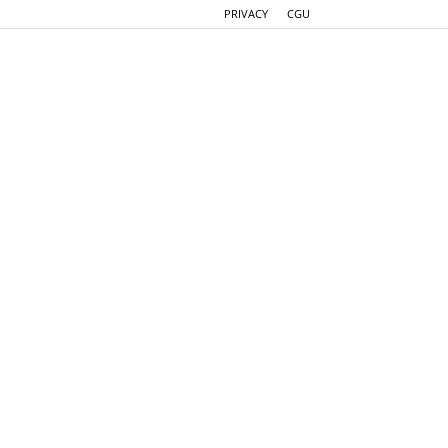
PRIVACY
CGU