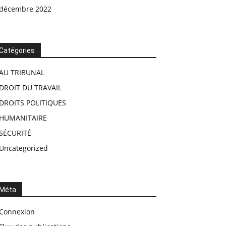
décembre 2022
Catégories
AU TRIBUNAL
DROIT DU TRAVAIL
DROITS POLITIQUES
HUMANITAIRE
SÉCURITÉ
Uncategorized
Méta
Connexion