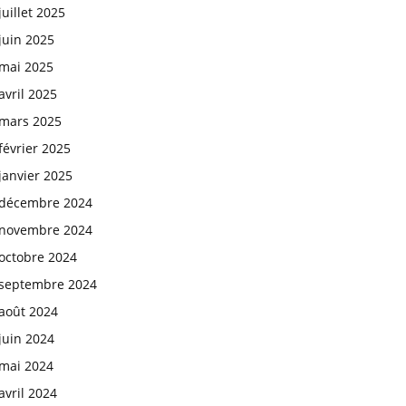
juillet 2025
juin 2025
mai 2025
avril 2025
mars 2025
février 2025
janvier 2025
décembre 2024
novembre 2024
octobre 2024
septembre 2024
août 2024
juin 2024
mai 2024
avril 2024