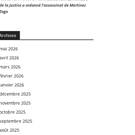
de la Justice a ordonné l’assassinat de Martinez
Zogo
Archives
mai 2026
avril 2026
mars 2026
février 2026
janvier 2026
décembre 2025
novembre 2025
octobre 2025
septembre 2025
août 2025