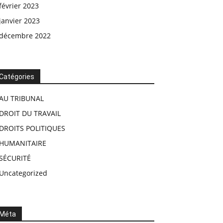
février 2023
janvier 2023
décembre 2022
Catégories
AU TRIBUNAL
DROIT DU TRAVAIL
DROITS POLITIQUES
HUMANITAIRE
SÉCURITÉ
Uncategorized
Méta