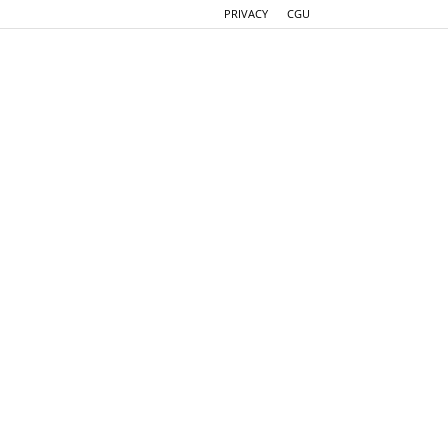
PRIVACY
CGU