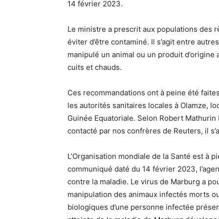
14 février 2023.
Le ministre a prescrit aux populations des 
éviter d’être contaminé. Il s’agit entre autr
manipulé un animal ou un produit d’origine 
cuits et chauds.
Ces recommandations ont à peine été faites
les autorités sanitaires locales à Olamze, lo
Guinée Equatoriale. Selon Robert Mathurin 
contacté par nos confrères de Reuters, il s
L’Organisation mondiale de la Santé est à p
communiqué daté du 14 février 2023, l’agen
contre la maladie. Le virus de Marburg a po
manipulation des animaux infectés morts ou 
biologiques d’une personne infectée prés