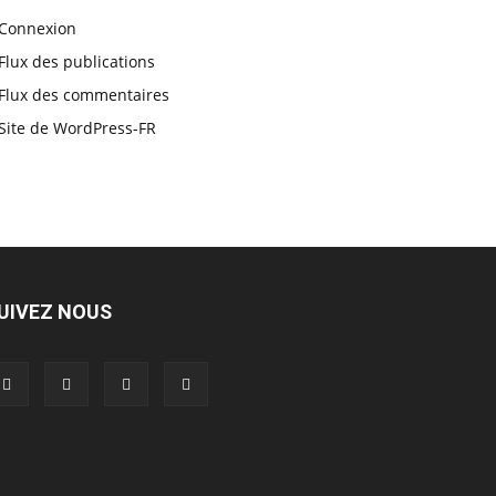
Connexion
Flux des publications
Flux des commentaires
Site de WordPress-FR
UIVEZ NOUS