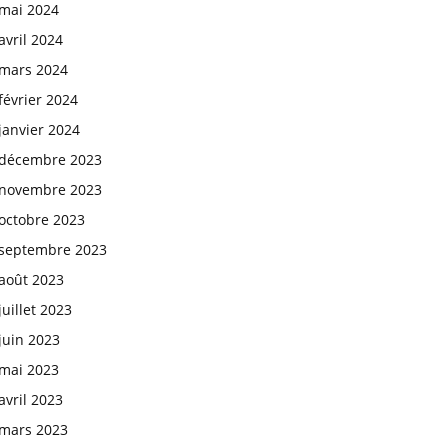
mai 2024
avril 2024
mars 2024
février 2024
janvier 2024
décembre 2023
novembre 2023
octobre 2023
septembre 2023
août 2023
juillet 2023
juin 2023
mai 2023
avril 2023
mars 2023