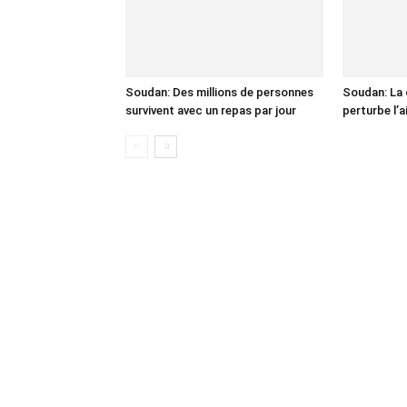
Soudan: Des millions de personnes
Soudan: La 
survivent avec un repas par jour
perturbe l’