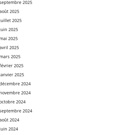
septembre 2025
août 2025
juillet 2025
juin 2025
mai 2025
avril 2025
mars 2025
février 2025
janvier 2025
décembre 2024
novembre 2024
octobre 2024
septembre 2024
août 2024
juin 2024