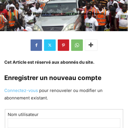
Cet Article est réservé aux abonnés du site.
Enregistrer un nouveau compte
Connectez-vous
pour renouveler ou modifier un
abonnement existant.
Nom utilisateur