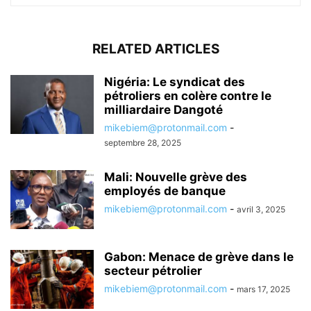
RELATED ARTICLES
Nigéria: Le syndicat des
pétroliers en colère contre le
milliardaire Dangoté
mikebiem@protonmail.com
-
septembre 28, 2025
Mali: Nouvelle grève des
employés de banque
mikebiem@protonmail.com
-
avril 3, 2025
Gabon: Menace de grève dans le
secteur pétrolier
mikebiem@protonmail.com
-
mars 17, 2025