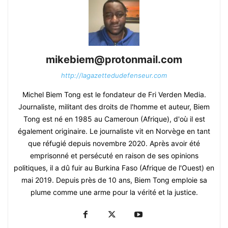
mikebiem@protonmail.com
http://lagazettedudefenseur.com
Michel Biem Tong est le fondateur de Fri Verden Media.
Journaliste, militant des droits de l'homme et auteur, Biem
Tong est né en 1985 au Cameroun (Afrique), d'où il est
également originaire. Le journaliste vit en Norvège en tant
que réfugié depuis novembre 2020. Après avoir été
emprisonné et persécuté en raison de ses opinions
politiques, il a dû fuir au Burkina Faso (Afrique de l'Ouest) en
mai 2019. Depuis près de 10 ans, Biem Tong emploie sa
plume comme une arme pour la vérité et la justice.