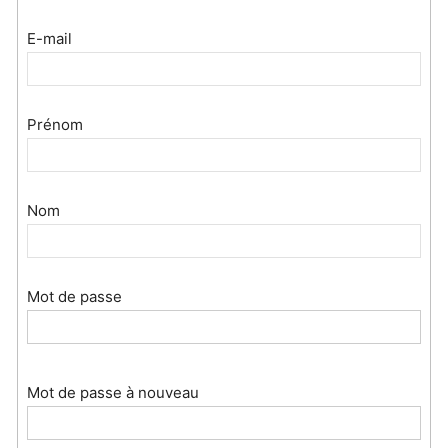
E-mail
Prénom
Nom
Mot de passe
Mot de passe à nouveau