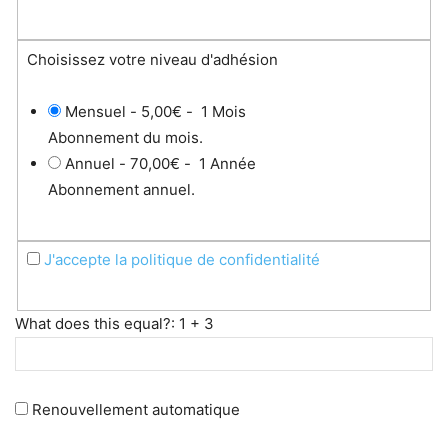
Choisissez votre niveau d'adhésion
Mensuel
-
5,00€
-
1 Mois
Abonnement du mois.
Annuel
-
70,00€
-
1 Année
Abonnement annuel.
J'accepte la politique de confidentialité
What does this equal?: 1 + 3
Renouvellement automatique