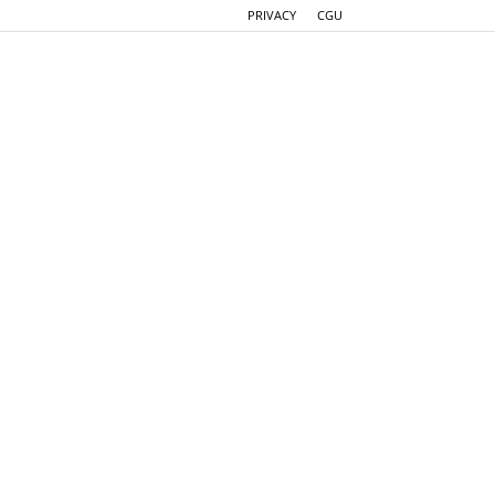
PRIVACY
CGU