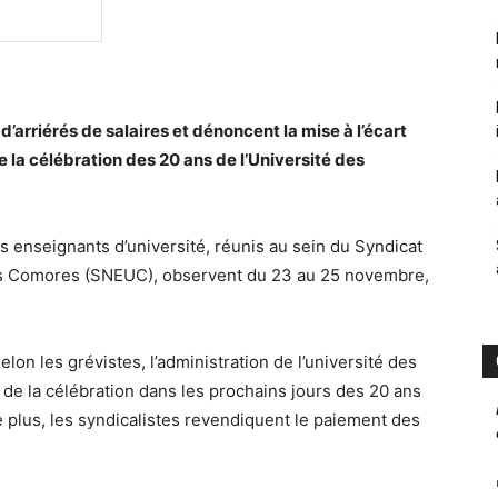
’arriérés de salaires et dénoncent la mise à l’écart
 la célébration des 20 ans de l’Université des
es enseignants d’université, réunis au sein du Syndicat
des Comores (SNEUC), observent du 23 au 25 novembre,
on les grévistes, l’administration de l’université des
 de la célébration dans les prochains jours des 20 ans
 plus, les syndicalistes revendiquent le paiement des