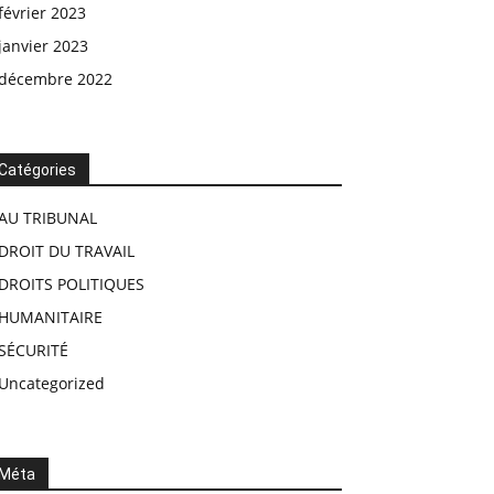
février 2023
janvier 2023
décembre 2022
Catégories
AU TRIBUNAL
DROIT DU TRAVAIL
DROITS POLITIQUES
HUMANITAIRE
SÉCURITÉ
Uncategorized
Méta