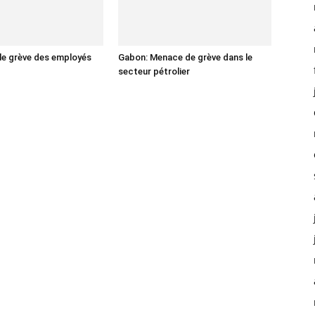
lle grève des employés
Gabon: Menace de grève dans le
secteur pétrolier