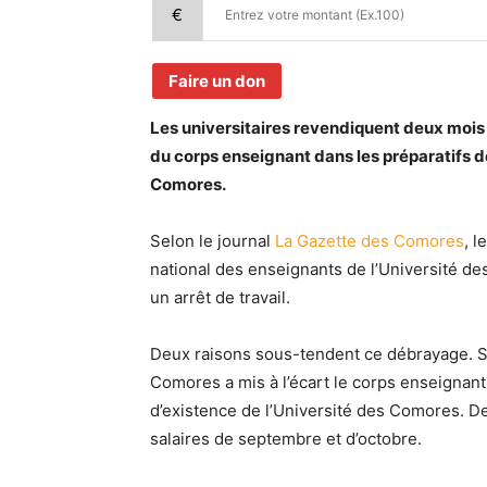
€
Faire un don
Les universitaires revendiquent deux mois d
du corps enseignant dans les préparatifs de
Comores.
Selon le journal
La Gazette des Comores
, l
national des enseignants de l’Université 
un arrêt de travail.
Deux raisons sous-tendent ce débrayage. Sel
Comores a mis à l’écart le corps enseignant
d’existence de l’Université des Comores. De
salaires de septembre et d’octobre.