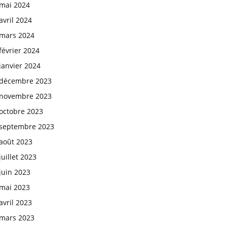
mai 2024
avril 2024
mars 2024
février 2024
janvier 2024
décembre 2023
novembre 2023
octobre 2023
septembre 2023
août 2023
juillet 2023
juin 2023
mai 2023
avril 2023
mars 2023