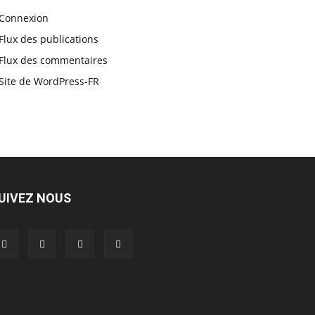
Connexion
Flux des publications
Flux des commentaires
Site de WordPress-FR
UIVEZ NOUS