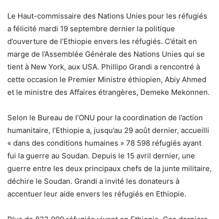
Le Haut-commissaire des Nations Unies pour les réfugiés
a félicité mardi 19 septembre dernier la politique
d’ouverture de l’Ethiopie envers les réfugiés. C’était en
marge de l’Assemblée Générale des Nations Unies qui se
tient à New York, aux USA. Phillipo Grandi a rencontré à
cette occasion le Premier Ministre éthiopien, Abiy Ahmed
et le ministre des Affaires étrangères, Demeke Mekonnen.
Selon le Bureau de l’ONU pour la coordination de l’action
humanitaire, l’Ethiopie a, jusqu’au 29 août dernier, accueilli
« dans des conditions humaines » 78 598 réfugiés ayant
fui la guerre au Soudan. Depuis le 15 avril dernier, une
guerre entre les deux principaux chefs de la junte militaire,
déchire le Soudan. Grandi a invité les donateurs à
accentuer leur aide envers les réfugiés en Ethiopie.