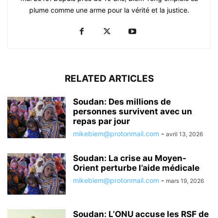
plume comme une arme pour la vérité et la justice.
RELATED ARTICLES
Soudan: Des millions de
personnes survivent avec un
repas par jour
mikebiem@protonmail.com
-
avril 13, 2026
Soudan: La crise au Moyen-
Orient perturbe l’aide médicale
mikebiem@protonmail.com
-
mars 19, 2026
Soudan: L’ONU accuse les RSF de