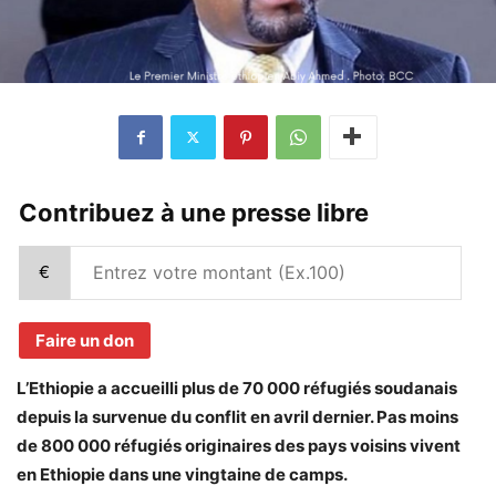
Contribuez à une presse libre
€
Faire un don
L’Ethiopie a accueilli plus de 70 000 réfugiés soudanais
depuis la survenue du conflit en avril dernier. Pas moins
de 800 000 réfugiés originaires des pays voisins vivent
en Ethiopie dans une vingtaine de camps.