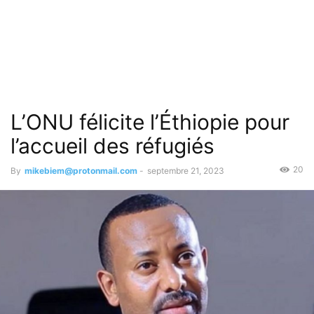
L’ONU félicite l’Éthiopie pour
l’accueil des réfugiés
20
By
mikebiem@protonmail.com
-
septembre 21, 2023