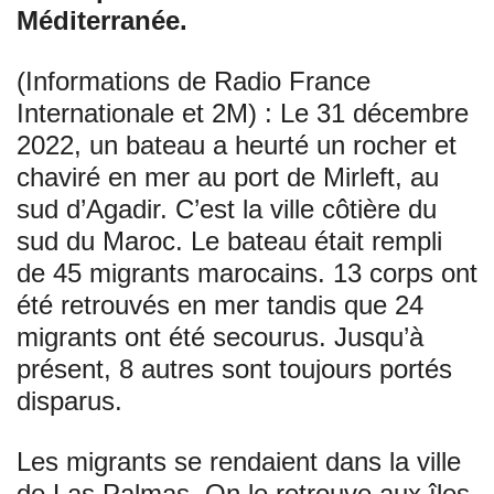
Méditerranée.
(Informations de Radio France
Internationale et 2M) : Le 31 décembre
2022, un bateau a heurté un rocher et
chaviré en mer au port de Mirleft, au
sud d’Agadir. C’est la ville côtière du
sud du Maroc. Le bateau était rempli
de 45 migrants marocains. 13 corps ont
été retrouvés en mer tandis que 24
migrants ont été secourus. Jusqu’à
présent, 8 autres sont toujours portés
disparus.
Les migrants se rendaient dans la ville
de Las Palmas. On le retrouve aux îles