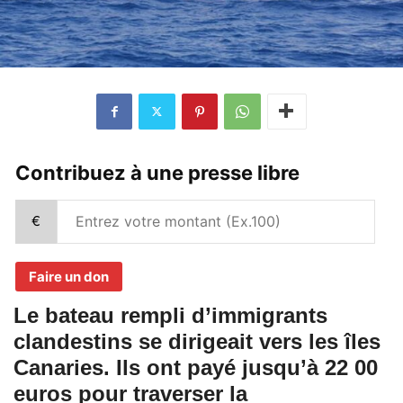
Contribuez à une presse libre
€
Faire un don
Le bateau rempli d’immigrants
clandestins se dirigeait vers les îles
Canaries. Ils ont payé jusqu’à 22 00
euros pour traverser la