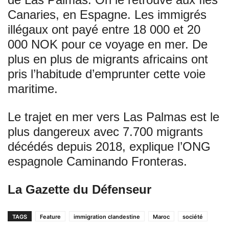
Canaries, en Espagne. Les immigrés
illégaux ont payé entre 18 000 et 20
000 NOK pour ce voyage en mer. De
plus en plus de migrants africains ont
pris l’habitude d’emprunter cette voie
maritime.
Le trajet en mer vers Las Palmas est le
plus dangereux avec 7.700 migrants
décédés depuis 2018, explique l’ONG
espagnole Caminando Fronteras.
La Gazette du Défenseur
TAGS
Feature
immigration clandestine
Maroc
société