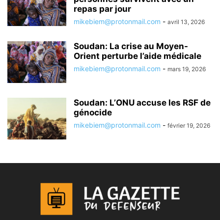
repas par jour
mikebiem@protonmail.com
-
avril 13, 2026
Soudan: La crise au Moyen-
Orient perturbe l’aide médicale
mikebiem@protonmail.com
-
mars 19, 2026
Soudan: L’ONU accuse les RSF de
génocide
mikebiem@protonmail.com
-
février 19, 2026