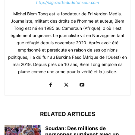
http://lagazettedudefenseur.com
Michel Biem Tong est le fondateur de Fri Verden Media.
Journaliste, militant des droits de l'homme et auteur, Biem
Tong est né en 1985 au Cameroun (Afrique), d'où il est
également originaire. Le journaliste vit en Norvège en tant
que réfugié depuis novembre 2020. Après avoir été
emprisonné et persécuté en raison de ses opinions
politiques, il a dû fuir au Burkina Faso (Afrique de l'Ouest) en
mai 2019. Depuis près de 10 ans, Biem Tong emploie sa
plume comme une arme pour la vérité et la justice.
RELATED ARTICLES
Soudan: Des millions de
personnes survivent avec un