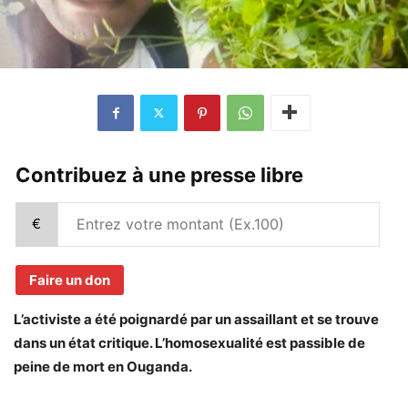
Contribuez à une presse libre
€
Faire un don
L’activiste a été poignardé par un assaillant et se trouve
dans un état critique. L’homosexualité est passible de
peine de mort en Ouganda.