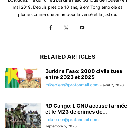
mai 2019. Depuis près de 10 ans, Biem Tong emploie sa
plume comme une arme pour la vérité et la justice.
RELATED ARTICLES
Burkina Faso: 2000 civils tués
entre 2023 et 2025
mikebiem@protonmail.com
-
avril 2, 2026
RD Congo: L’ONU accuse l’armée
et le M23 de crimes de...
mikebiem@protonmail.com
-
septembre 5, 2025