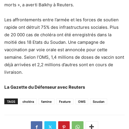
morts », a averti Balkhy à Reuters.
Les affrontements entre l’armée et les forces de soutien
rapide ont détruit 75% des infrastructures sociales. Plus
de 20 000 cas de choléra ont été enregistrés dans la
moitié des 18 Etats du Soudan. Une campagne de
vaccination par voie orale est annoncée pour cette
semaine. Selon l’OMS, 1,4 millions de doses de vaccin sont
déjà arrivées et 2,2 millions d’autres sont en cours de
livraison.
La Gazette du Défenseur avec Reuters
TAGS
choléra
famine
Feature
OMS
Soudan