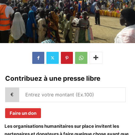
Contribuez à une presse libre
€
Faire un don
Les organisations humanitaires sur place invitent les
partenaires et donateurs à faire quelque chose avant que