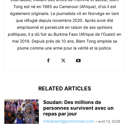
Tong est né en 1985 au Cameroun (Afrique), d'où il est
également originaire. Le journaliste vit en Norvège en tant
que réfugié depuis novembre 2020. Après avoir été
emprisonné et persécuté en raison de ses opinions
politiques, il a dû fuir au Burkina Faso (Afrique de l'Ouest) en
mai 2019. Depuis près de 10 ans, Biem Tong emploie sa
plume comme une arme pour la vérité et la justice.
RELATED ARTICLES
Soudan: Des millions de
personnes survivent avec un
repas par jour
mikebiem@protonmail.com
-
avril 13, 2026