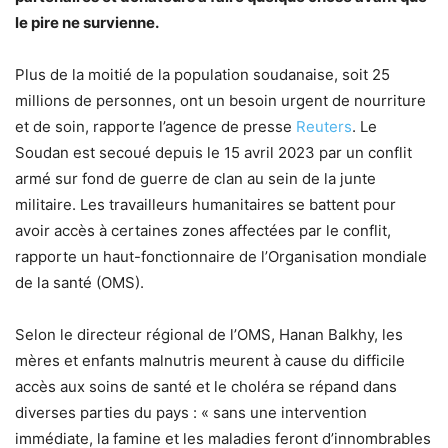
le pire ne survienne.
Plus de la moitié de la population soudanaise, soit 25
millions de personnes, ont un besoin urgent de nourriture
et de soin, rapporte l’agence de presse
Reuters
. Le
Soudan est secoué depuis le 15 avril 2023 par un conflit
armé sur fond de guerre de clan au sein de la junte
militaire. Les travailleurs humanitaires se battent pour
avoir accès à certaines zones affectées par le conflit,
rapporte un haut-fonctionnaire de l’Organisation mondiale
de la santé (OMS).
Selon le directeur régional de l’OMS, Hanan Balkhy, les
mères et enfants malnutris meurent à cause du difficile
accès aux soins de santé et le choléra se répand dans
diverses parties du pays : « sans une intervention
immédiate, la famine et les maladies feront d’innombrables