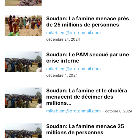
Soudan: La famine menace près
de 25 millions de personnes
mikebiem@protonmail.com
-
décembre 24, 2024
Soudan: Le PAM secoué par une
crise interne
mikebiem@protonmail.com
-
décembre 4, 2024
Soudan: La famine et le choléra
menacent de décimer des
millions...
mikebiem@protonmail.com
-
octobre 8, 2024
Soudan: La famine menace 25
millions de personnes