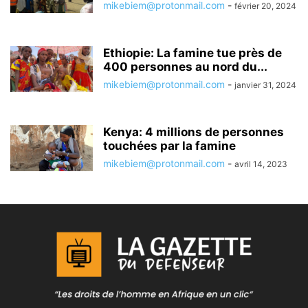
mikebiem@protonmail.com
-
février 20, 2024
Ethiopie: La famine tue près de
400 personnes au nord du...
mikebiem@protonmail.com
-
janvier 31, 2024
Kenya: 4 millions de personnes
touchées par la famine
mikebiem@protonmail.com
-
avril 14, 2023