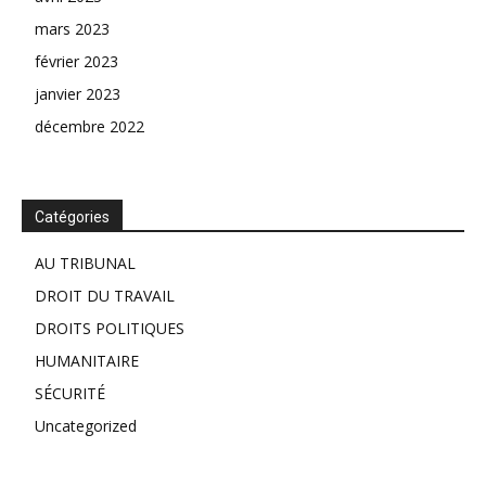
mars 2023
février 2023
janvier 2023
décembre 2022
Catégories
AU TRIBUNAL
DROIT DU TRAVAIL
DROITS POLITIQUES
HUMANITAIRE
SÉCURITÉ
Uncategorized