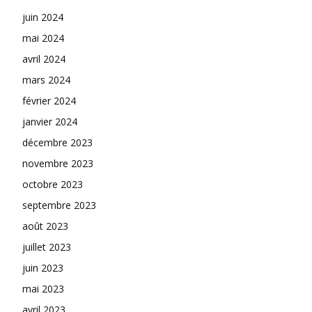
juin 2024
mai 2024
avril 2024
mars 2024
février 2024
janvier 2024
décembre 2023
novembre 2023
octobre 2023
septembre 2023
août 2023
juillet 2023
juin 2023
mai 2023
avril 2023