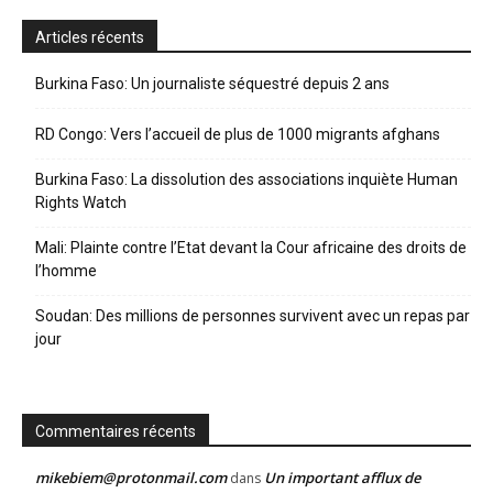
Articles récents
Burkina Faso: Un journaliste séquestré depuis 2 ans
RD Congo: Vers l’accueil de plus de 1000 migrants afghans
Burkina Faso: La dissolution des associations inquiète Human
Rights Watch
Mali: Plainte contre l’Etat devant la Cour africaine des droits de
l’homme
Soudan: Des millions de personnes survivent avec un repas par
jour
Commentaires récents
mikebiem@protonmail.com
Un important afflux de
dans