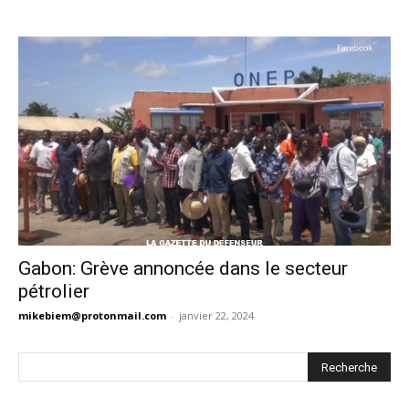
Gabon: Grève annoncée dans le secteur
pétrolier
mikebiem@protonmail.com
-
janvier 22, 2024