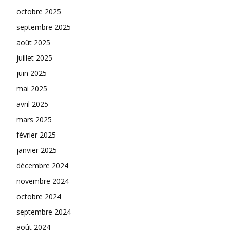
octobre 2025
septembre 2025
août 2025
juillet 2025
juin 2025
mai 2025
avril 2025
mars 2025
février 2025
janvier 2025
décembre 2024
novembre 2024
octobre 2024
septembre 2024
août 2024