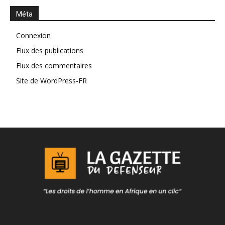
Méta
Connexion
Flux des publications
Flux des commentaires
Site de WordPress-FR