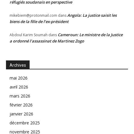
réfugiés soudanais en perspective
Angola: La justice saisit les
mikebiem@protonmail.com
dans
biens de la fille de l’ex-président
Cameroun: Le ministre de la Justice
Abdoul Karim Soumah
dans
a ordonné l’assassinat de Martinez Zogo
Archives
mai 2026
avril 2026
mars 2026
février 2026
janvier 2026
décembre 2025
novembre 2025