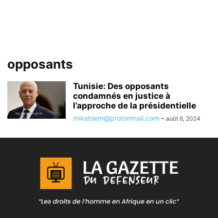
opposants
Tunisie: Des opposants
condamnés en justice à
l’approche de la présidentielle
mikebiem@protonmail.com
-
août 6, 2024