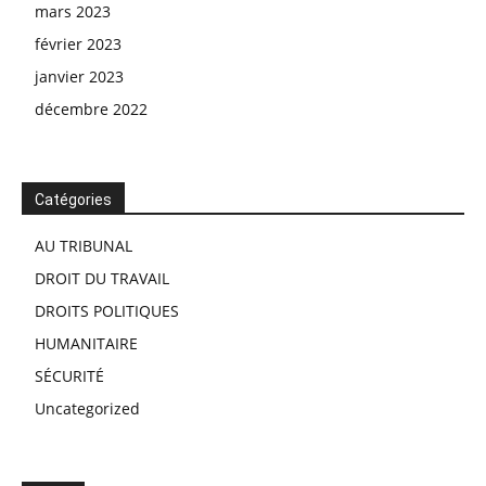
mars 2023
février 2023
janvier 2023
décembre 2022
Catégories
AU TRIBUNAL
DROIT DU TRAVAIL
DROITS POLITIQUES
HUMANITAIRE
SÉCURITÉ
Uncategorized