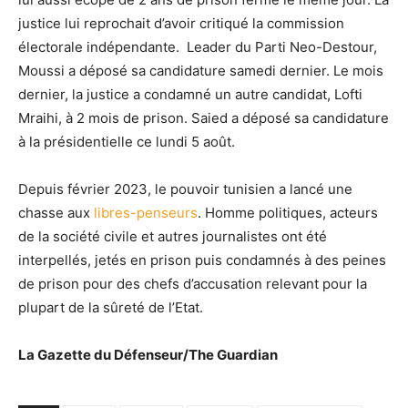
justice lui reprochait d’avoir critiqué la commission
électorale indépendante. Leader du Parti Neo-Destour,
Moussi a déposé sa candidature samedi dernier. Le mois
dernier, la justice a condamné un autre candidat, Lofti
Mraihi, à 2 mois de prison. Saied a déposé sa candidature
à la présidentielle ce lundi 5 août.
Depuis février 2023, le pouvoir tunisien a lancé une
chasse aux
libres-penseurs
. Homme politiques, acteurs
de la société civile et autres journalistes ont été
interpellés, jetés en prison puis condamnés à des peines
de prison pour des chefs d’accusation relevant pour la
plupart de la sûreté de l’Etat.
La Gazette du Défenseur/The Guardian