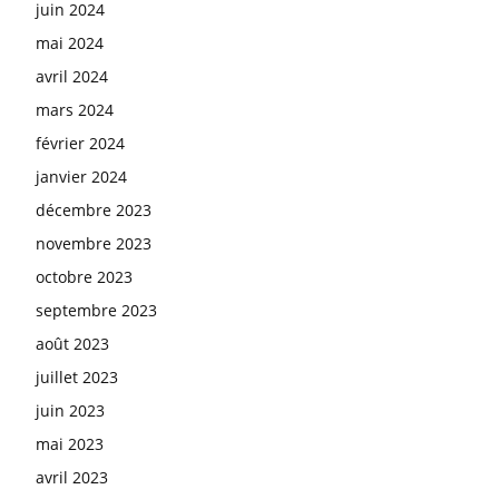
juin 2024
mai 2024
avril 2024
mars 2024
février 2024
janvier 2024
décembre 2023
novembre 2023
octobre 2023
septembre 2023
août 2023
juillet 2023
juin 2023
mai 2023
avril 2023