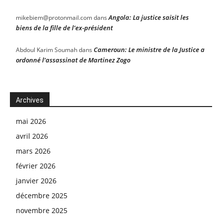
Angola: La justice saisit les
mikebiem@protonmail.com
dans
biens de la fille de l’ex-président
Cameroun: Le ministre de la Justice a
Abdoul Karim Soumah
dans
ordonné l’assassinat de Martinez Zogo
Archives
mai 2026
avril 2026
mars 2026
février 2026
janvier 2026
décembre 2025
novembre 2025