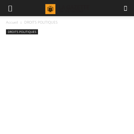
Accueil
DROITS POLITIQUES
DROITS POLITIQUES