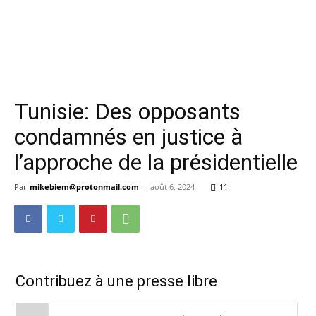
Tunisie: Des opposants
condamnés en justice à
l’approche de la présidentielle
Par
mikebiem@protonmail.com
-
août 6, 2024
11
Contribuez à une presse libre