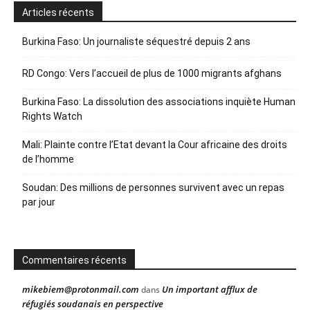
Articles récents
Burkina Faso: Un journaliste séquestré depuis 2 ans
RD Congo: Vers l’accueil de plus de 1000 migrants afghans
Burkina Faso: La dissolution des associations inquiète Human
Rights Watch
Mali: Plainte contre l’Etat devant la Cour africaine des droits
de l’homme
Soudan: Des millions de personnes survivent avec un repas
par jour
Commentaires récents
mikebiem@protonmail.com
Un important afflux de
dans
réfugiés soudanais en perspective