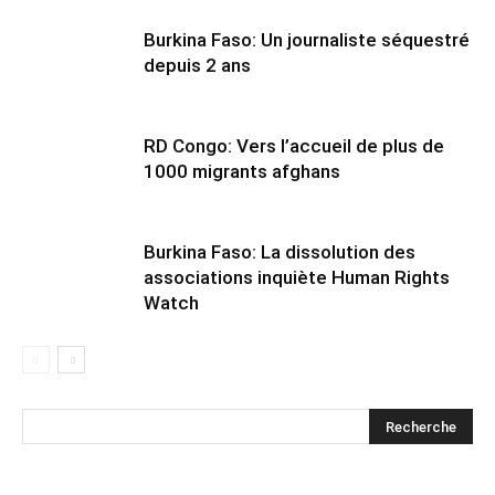
Burkina Faso: Un journaliste séquestré
depuis 2 ans
RD Congo: Vers l’accueil de plus de
1000 migrants afghans
Burkina Faso: La dissolution des
associations inquiète Human Rights
Watch