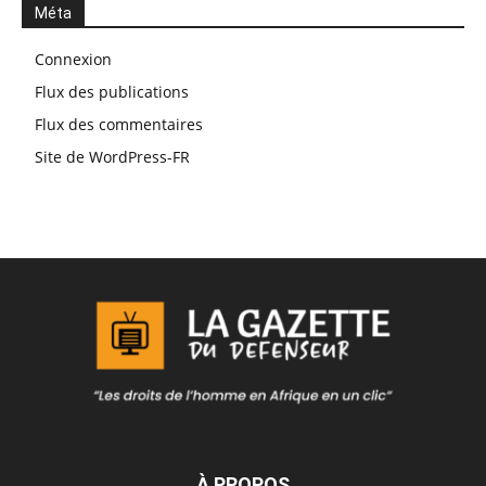
Méta
Connexion
Flux des publications
Flux des commentaires
Site de WordPress-FR
À PROPOS