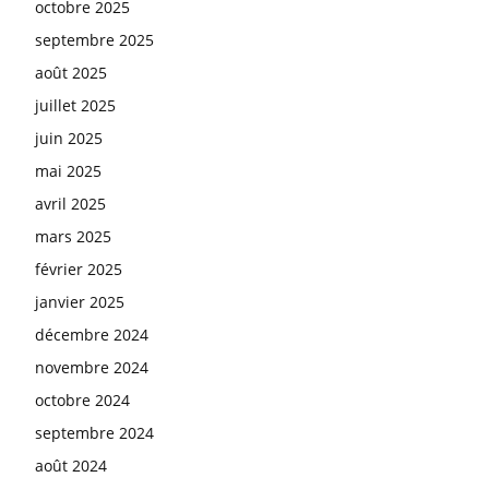
octobre 2025
septembre 2025
août 2025
juillet 2025
juin 2025
mai 2025
avril 2025
mars 2025
février 2025
janvier 2025
décembre 2024
novembre 2024
octobre 2024
septembre 2024
août 2024