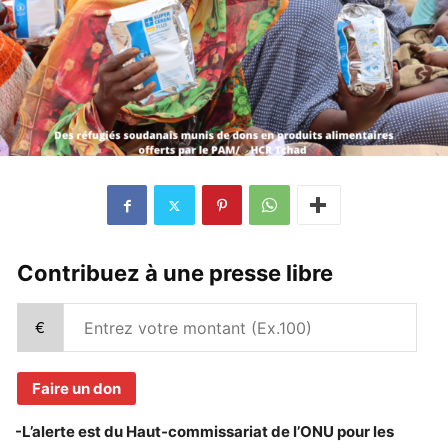
Contribuez à une presse libre
€
Faire un don
-L’alerte est du Haut-commissariat de l’ONU pour les