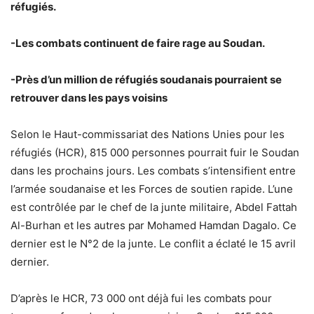
réfugiés.
-Les combats continuent de faire rage au Soudan.
-Près d’un million de réfugiés soudanais pourraient se
retrouver dans les pays voisins
Selon le Haut-commissariat des Nations Unies pour les
réfugiés (HCR), 815 000 personnes pourrait fuir le Soudan
dans les prochains jours. Les combats s’intensifient entre
l’armée soudanaise et les Forces de soutien rapide. L’une
est contrôlée par le chef de la junte militaire, Abdel Fattah
Al-Burhan et les autres par Mohamed Hamdan Dagalo. Ce
dernier est le N°2 de la junte. Le conflit a éclaté le 15 avril
dernier.
D’après le HCR, 73 000 ont déjà fui les combats pour