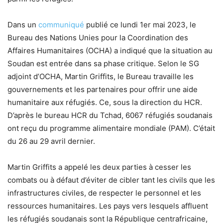
Dans un
communiqué
publié ce lundi 1er mai 2023, le
Bureau des Nations Unies pour la Coordination des
Affaires Humanitaires (OCHA) a indiqué que la situation au
Soudan est entrée dans sa phase critique. Selon le SG
adjoint d’OCHA, Martin Griffits, le Bureau travaille les
gouvernements et les partenaires pour offrir une aide
humanitaire aux réfugiés. Ce, sous la direction du HCR.
D’après le bureau HCR du Tchad, 6067 réfugiés soudanais
ont reçu du programme alimentaire mondiale (PAM). C’était
du 26 au 29 avril dernier.
Martin Griffits a appelé les deux parties à cesser les
combats ou à défaut d’éviter de cibler tant les civils que les
infrastructures civiles, de respecter le personnel et les
ressources humanitaires. Les pays vers lesquels affluent
les réfugiés soudanais sont la République centrafricaine,