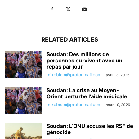
RELATED ARTICLES
Soudan: Des millions de
personnes survivent avec un
repas par jour
mikebiem@protonmail.com
-
avril 13, 2026
Soudan: La crise au Moyen-
Orient perturbe l’aide médicale
mikebiem@protonmail.com
-
mars 19, 2026
Soudan: L’ONU accuse les RSF de
génocide