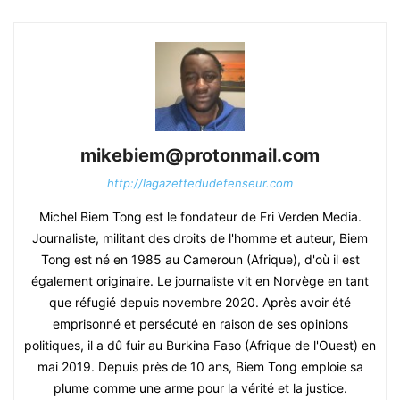
mikebiem@protonmail.com
http://lagazettedudefenseur.com
Michel Biem Tong est le fondateur de Fri Verden Media.
Journaliste, militant des droits de l'homme et auteur, Biem
Tong est né en 1985 au Cameroun (Afrique), d'où il est
également originaire. Le journaliste vit en Norvège en tant
que réfugié depuis novembre 2020. Après avoir été
emprisonné et persécuté en raison de ses opinions
politiques, il a dû fuir au Burkina Faso (Afrique de l'Ouest) en
mai 2019. Depuis près de 10 ans, Biem Tong emploie sa
plume comme une arme pour la vérité et la justice.