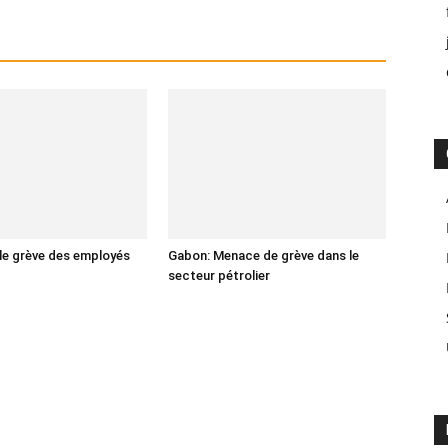
lle grève des employés
Gabon: Menace de grève dans le
secteur pétrolier