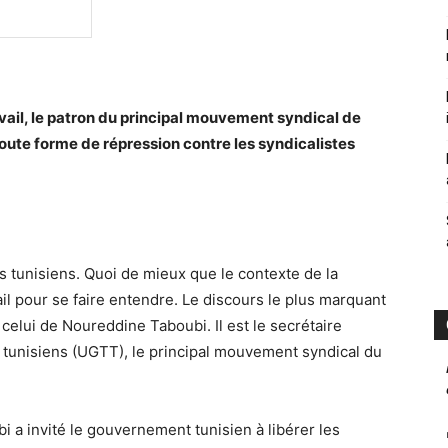
ravail, le patron du principal mouvement syndical de
toute forme de répression contre les syndicalistes
tes tunisiens. Quoi de mieux que le contexte de la
vail pour se faire entendre. Le discours le plus marquant
 celui de Noureddine Taboubi. Il est le secrétaire
s tunisiens (UGTT), le principal mouvement syndical du
i a invité le gouvernement tunisien à libérer les