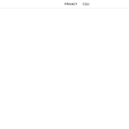
PRIVACY
CGU