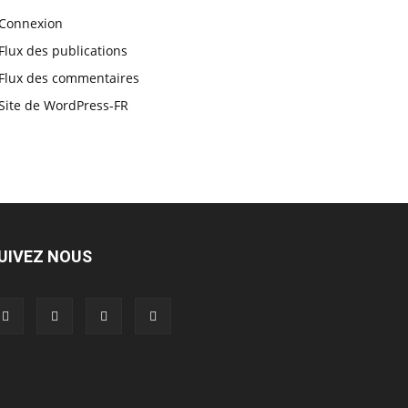
Connexion
Flux des publications
Flux des commentaires
Site de WordPress-FR
UIVEZ NOUS