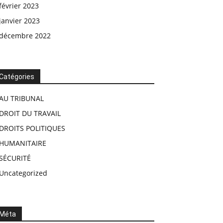
février 2023
janvier 2023
décembre 2022
Catégories
AU TRIBUNAL
DROIT DU TRAVAIL
DROITS POLITIQUES
HUMANITAIRE
SÉCURITÉ
Uncategorized
Méta