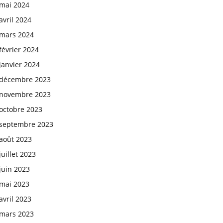
mai 2024
avril 2024
mars 2024
février 2024
janvier 2024
décembre 2023
novembre 2023
octobre 2023
septembre 2023
août 2023
juillet 2023
juin 2023
mai 2023
avril 2023
mars 2023