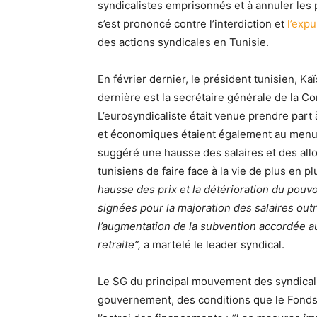
syndicalistes emprisonnés et à annuler les 
s’est prononcé contre l’interdiction et
l’expu
des actions syndicales en Tunisie.
En février dernier, le président tunisien, Ka
dernière est la secrétaire générale de la 
L’eurosyndicaliste était venue prendre part
et économiques étaient également au menu
suggéré une hausse des salaires et des allo
tunisiens de faire face à la vie de plus en p
hausse des prix et la détérioration du pouvo
signées pour la majoration des salaires outr
l’augmentation de la subvention accordée a
retraite”,
a martelé le leader syndical.
Le SG du principal mouvement des syndicalist
gouvernement, des conditions que le Fonds 