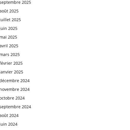
septembre 2025
août 2025
juillet 2025
juin 2025
mai 2025
avril 2025
mars 2025
février 2025
janvier 2025
décembre 2024
novembre 2024
octobre 2024
septembre 2024
août 2024
juin 2024