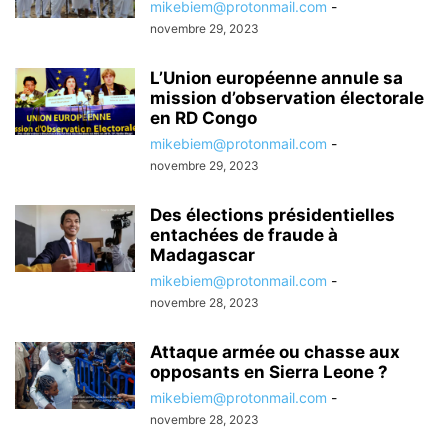
mikebiem@protonmail.com
-
novembre 29, 2023
L’Union européenne annule sa
mission d’observation électorale
en RD Congo
mikebiem@protonmail.com
-
novembre 29, 2023
Des élections présidentielles
entachées de fraude à
Madagascar
mikebiem@protonmail.com
-
novembre 28, 2023
Attaque armée ou chasse aux
opposants en Sierra Leone ?
mikebiem@protonmail.com
-
novembre 28, 2023