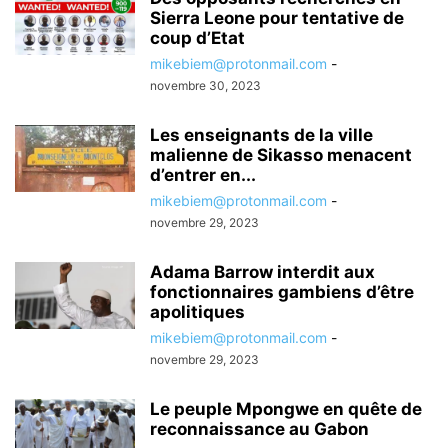
Sierra Leone pour tentative de
coup d’Etat
mikebiem@protonmail.com
-
novembre 30, 2023
Les enseignants de la ville
malienne de Sikasso menacent
d’entrer en...
mikebiem@protonmail.com
-
novembre 29, 2023
Adama Barrow interdit aux
fonctionnaires gambiens d’être
apolitiques
mikebiem@protonmail.com
-
novembre 29, 2023
Le peuple Mpongwe en quête de
reconnaissance au Gabon