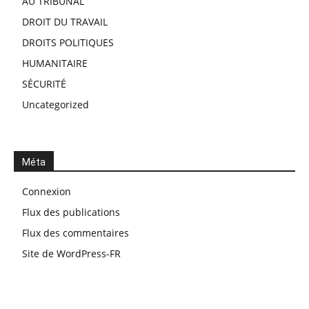
AU TRIBUNAL
DROIT DU TRAVAIL
DROITS POLITIQUES
HUMANITAIRE
SÉCURITÉ
Uncategorized
Méta
Connexion
Flux des publications
Flux des commentaires
Site de WordPress-FR