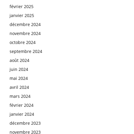
février 2025
janvier 2025
décembre 2024
novembre 2024
octobre 2024
septembre 2024
août 2024
juin 2024
mai 2024
avril 2024
mars 2024
février 2024
janvier 2024
décembre 2023
novembre 2023