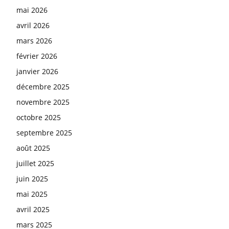
mai 2026
avril 2026
mars 2026
février 2026
janvier 2026
décembre 2025
novembre 2025
octobre 2025
septembre 2025
août 2025
juillet 2025
juin 2025
mai 2025
avril 2025
mars 2025