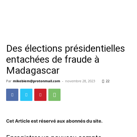
Des élections présidentielles
entachées de fraude à
Madagascar
Par
mikebiem@protonmail.com
-
novembre 28, 2023
22
Cet Article est réservé aux abonnés du site.