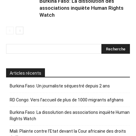
Burkina Faso: La dissolution des
associations inquiète Human Rights
Watch
Articles récents
Burkina Faso: Un journaliste séquestré depuis 2 ans
RD Congo: Vers l’accueil de plus de 1000 migrants afghans
Burkina Faso: La dissolution des associations inquiète Human
Rights Watch
Mali: Plainte contre l’Etat devant la Cour africaine des droits