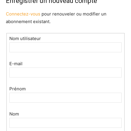
Enregistrer un nouveau compte
Connectez-vous
pour renouveler ou modifier un
abonnement existant.
Nom utilisateur
E-mail
Prénom
Nom