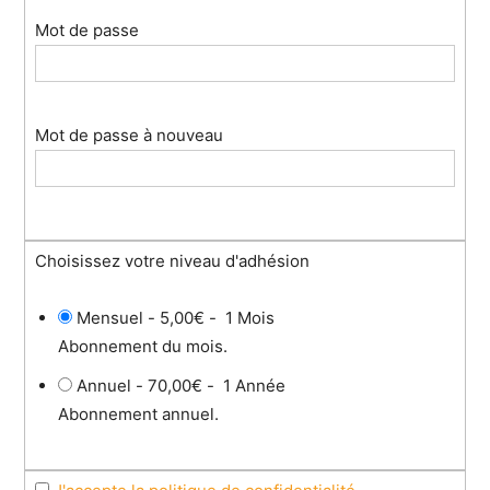
Mot de passe
Mot de passe à nouveau
Choisissez votre niveau d'adhésion
Mensuel
-
5,00€
-
1 Mois
Abonnement du mois.
Annuel
-
70,00€
-
1 Année
Abonnement annuel.