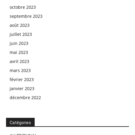
octobre 2023
septembre 2023
août 2023
juillet 2023
juin 2023
mai 2023
avril 2023
mars 2023
février 2023
janvier 2023
décembre 2022
Catégories