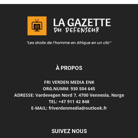
À PROPOS
FRI VERDEN MEDIA ENK
ORG.NUMM: 930 504 645
ADRESSE: Vardevegen Nord 7, 4700 Vennesla, Norge
TEL: +47 911 42 848
E-MAIL: friverdenmedia@outlook.fr
SUIVEZ NOUS