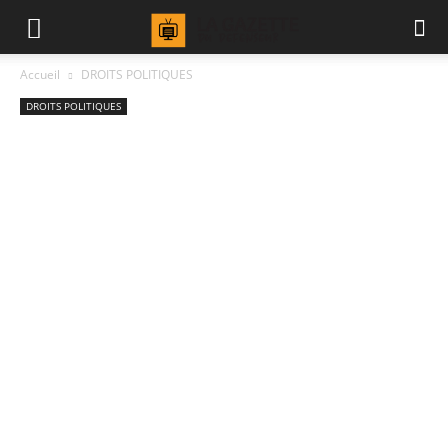
Accueil
DROITS POLITIQUES
DROITS POLITIQUES