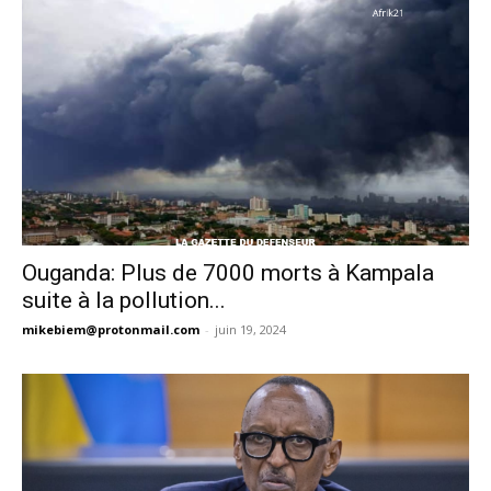
Ouganda: Plus de 7000 morts à Kampala
suite à la pollution...
mikebiem@protonmail.com
-
juin 19, 2024