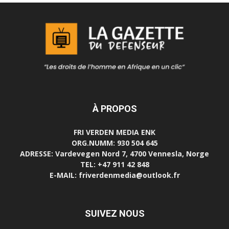
À PROPOS
FRI VERDEN MEDIA ENK
ORG.NUMM: 930 504 645
ADRESSE: Vardevegen Nord 7, 4700 Vennesla, Norge
TEL: +47 911 42 848
E-MAIL: friverdenmedia@outlook.fr
SUIVEZ NOUS