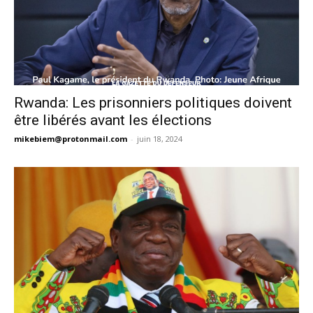
Rwanda: Les prisonniers politiques doivent
être libérés avant les élections
mikebiem@protonmail.com
-
juin 18, 2024