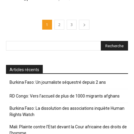
1
2
3
Articles récents
Burkina Faso: Un journaliste séquestré depuis 2 ans
RD Congo: Vers l’accueil de plus de 1000 migrants afghans
Burkina Faso: La dissolution des associations inquiète Human
Rights Watch
Mali: Plainte contre l’Etat devant la Cour africaine des droits de
l’homme