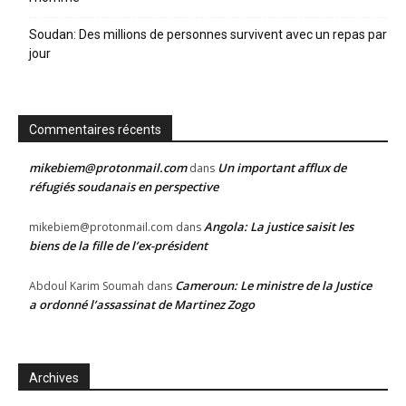
Soudan: Des millions de personnes survivent avec un repas par
jour
Commentaires récents
mikebiem@protonmail.com
Un important afflux de
dans
réfugiés soudanais en perspective
Angola: La justice saisit les
mikebiem@protonmail.com
dans
biens de la fille de l’ex-président
Cameroun: Le ministre de la Justice
Abdoul Karim Soumah
dans
a ordonné l’assassinat de Martinez Zogo
Archives