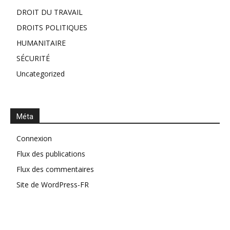
DROIT DU TRAVAIL
DROITS POLITIQUES
HUMANITAIRE
SÉCURITÉ
Uncategorized
Méta
Connexion
Flux des publications
Flux des commentaires
Site de WordPress-FR