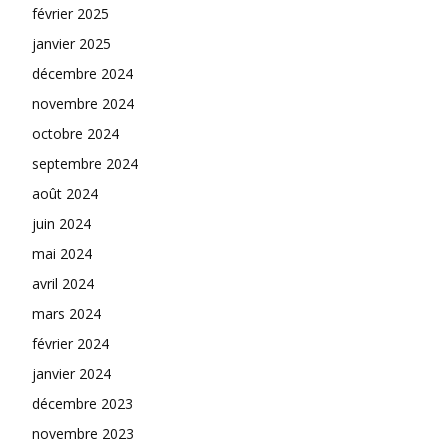
février 2025
janvier 2025
décembre 2024
novembre 2024
octobre 2024
septembre 2024
août 2024
juin 2024
mai 2024
avril 2024
mars 2024
février 2024
janvier 2024
décembre 2023
novembre 2023