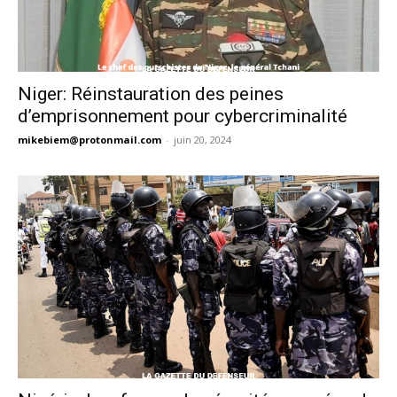
Niger: Réinstauration des peines
d’emprisonnement pour cybercriminalité
mikebiem@protonmail.com
-
juin 20, 2024