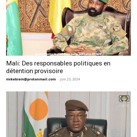
Mali: Des responsables politiques en
détention provisoire
mikebiem@protonmail.com
-
juin 25, 2024