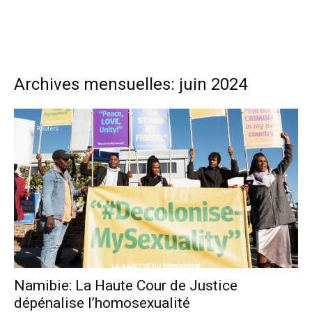
Archives mensuelles: juin 2024
Namibie: La Haute Cour de Justice
dépénalise l’homosexualité