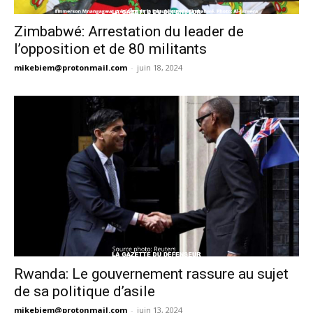
Zimbabwé: Arrestation du leader de
l’opposition et de 80 militants
mikebiem@protonmail.com
-
juin 18, 2024
Rwanda: Le gouvernement rassure au sujet
de sa politique d’asile
mikebiem@protonmail.com
-
juin 13, 2024