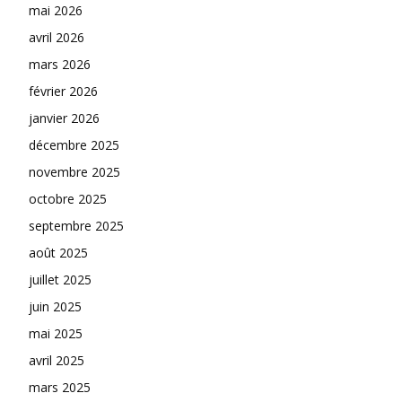
mai 2026
avril 2026
mars 2026
février 2026
janvier 2026
décembre 2025
novembre 2025
octobre 2025
septembre 2025
août 2025
juillet 2025
juin 2025
mai 2025
avril 2025
mars 2025