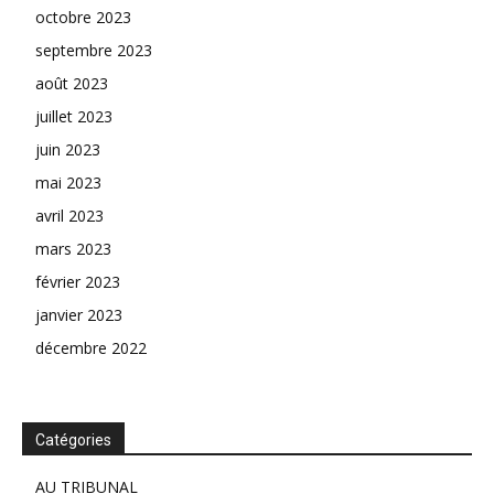
octobre 2023
septembre 2023
août 2023
juillet 2023
juin 2023
mai 2023
avril 2023
mars 2023
février 2023
janvier 2023
décembre 2022
Catégories
AU TRIBUNAL