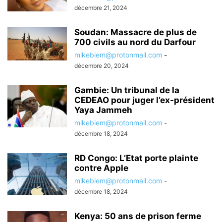
décembre 21, 2024
Soudan: Massacre de plus de
700 civils au nord du Darfour
mikebiem@protonmail.com
-
décembre 20, 2024
Gambie: Un tribunal de la
CEDEAO pour juger l’ex-président
Yaya Jammeh
mikebiem@protonmail.com
-
décembre 18, 2024
RD Congo: L’Etat porte plainte
contre Apple
mikebiem@protonmail.com
-
décembre 18, 2024
Kenya: 50 ans de prison ferme