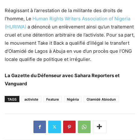
Réagissant à l’arrestation de la militante des droits de
l’homme, Le
Human Rights Writers Association of Nigeria
(HURIWA)
a dénoncé un enlèvement ainsi qu’un traitement
cruel et une détention arbitraire de l’activiste. Pour sa part,
le mouvement Take it Back a qualifié d’illégal le transfert
d’Olamidé de Lagos à Abuja en vue d’un procès que l’ONG
locale qualifie de politique et irrégulier.
La Gazette du Défenseur avec Sahara Reporters et
Vanguard
TAGS
activiste
Feature
Nigéria
Olamidé Abiodun