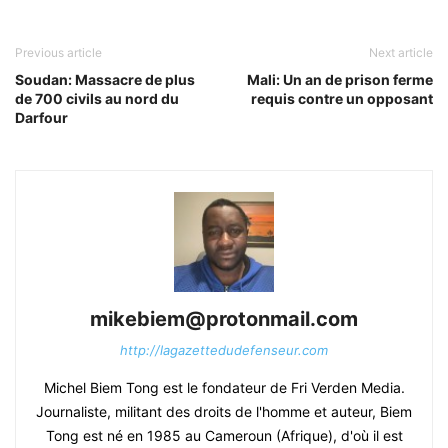
Previous article
Next article
Soudan: Massacre de plus
Mali: Un an de prison ferme
de 700 civils au nord du
requis contre un opposant
Darfour
mikebiem@protonmail.com
http://lagazettedudefenseur.com
Michel Biem Tong est le fondateur de Fri Verden Media.
Journaliste, militant des droits de l'homme et auteur, Biem
Tong est né en 1985 au Cameroun (Afrique), d'où il est