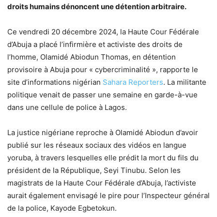
droits humains dénoncent une détention arbitraire.
Ce vendredi 20 décembre 2024, la Haute Cour Fédérale
d’Abuja a placé l’infirmière et activiste des droits de
l’homme, Olamidé Abiodun Thomas, en détention
provisoire à Abuja pour « cybercriminalité », rapporte le
site d’informations nigérian
Sahara Reporters
. La militante
politique venait de passer une semaine en garde-à-vue
dans une cellule de police à Lagos.
La justice nigériane reproche à Olamidé Abiodun d’avoir
publié sur les réseaux sociaux des vidéos en langue
yoruba, à travers lesquelles elle prédit la mort du fils du
président de la République, Seyi Tinubu. Selon les
magistrats de la Haute Cour Fédérale d’Abuja, l’activiste
aurait également envisagé le pire pour l’Inspecteur général
de la police, Kayode Egbetokun.