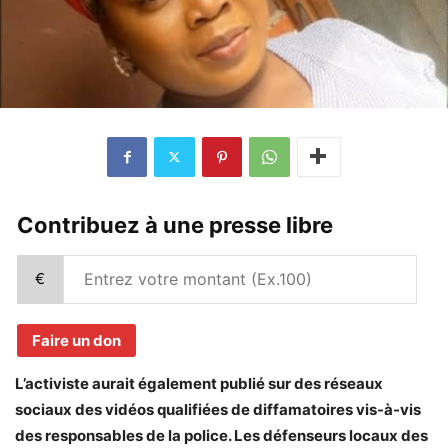
Contribuez à une presse libre
€
Faire un don
L’activiste aurait également publié sur des réseaux
sociaux des vidéos qualifiées de diffamatoires vis-à-vis
des responsables de la police. Les défenseurs locaux des