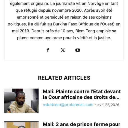
également originaire. Le journaliste vit en Norvège en tant
que réfugié depuis novembre 2020. Après avoir été
emprisonné et persécuté en raison de ses opinions
politiques, il a dû fuir au Burkina Faso (Afrique de l'Ouest) en
mai 2019. Depuis près de 10 ans, Biem Tong emploie sa
plume comme une arme pour la vérité et la justice.
RELATED ARTICLES
Mali: Plainte contre l’Etat devant
la Cour africaine des droits de...
mikebiem@protonmail.com
-
avril 22, 2026
Mali: 2 ans de prison ferme pour