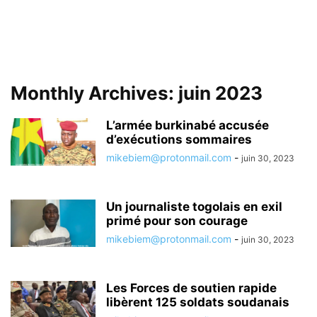
Monthly Archives: juin 2023
L’armée burkinabé accusée
d’exécutions sommaires
mikebiem@protonmail.com
-
juin 30, 2023
Un journaliste togolais en exil
primé pour son courage
mikebiem@protonmail.com
-
juin 30, 2023
Les Forces de soutien rapide
libèrent 125 soldats soudanais