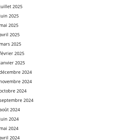
juillet 2025
juin 2025
mai 2025
avril 2025
mars 2025
février 2025
janvier 2025
décembre 2024
novembre 2024
octobre 2024
septembre 2024
août 2024
juin 2024
mai 2024
avril 2024