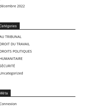
décembre 2022
Catégories
AU TRIBUNAL
DROIT DU TRAVAIL
DROITS POLITIQUES
HUMANITAIRE
SÉCURITÉ
Uncategorized
Méta
Connexion