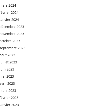
mars 2024
février 2024
janvier 2024
décembre 2023
novembre 2023
octobre 2023
septembre 2023
août 2023
juillet 2023
juin 2023
mai 2023
avril 2023
mars 2023
février 2023
janvier 2023