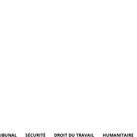
RIBUNAL
SÉCURITÉ
DROIT DU TRAVAIL
HUMANITAIRE