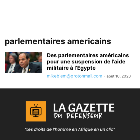
parlementaires americains
Des parlementaires américains
pour une suspension de l’aide
militaire à l’Egypte
mikebiem@protonmail.com
-
août 10, 2023