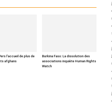
ers l’accueil de plus de
Burkina Faso: La dissolution des
nts afghans
associations inquiète Human Rights
Watch