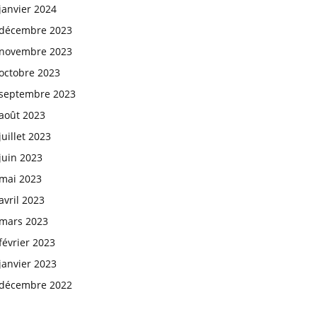
janvier 2024
décembre 2023
novembre 2023
octobre 2023
septembre 2023
août 2023
juillet 2023
juin 2023
mai 2023
avril 2023
mars 2023
février 2023
janvier 2023
décembre 2022