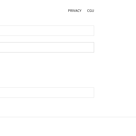
PRIVACY
CGU