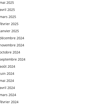
mai 2025
avril 2025
mars 2025
février 2025
janvier 2025
décembre 2024
novembre 2024
octobre 2024
septembre 2024
août 2024
juin 2024
mai 2024
avril 2024
mars 2024
février 2024