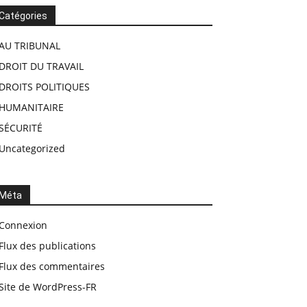
Catégories
AU TRIBUNAL
DROIT DU TRAVAIL
DROITS POLITIQUES
HUMANITAIRE
SÉCURITÉ
Uncategorized
Méta
Connexion
Flux des publications
Flux des commentaires
Site de WordPress-FR