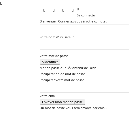
Se connecter
Bienvenue ! Connectez-vous à votre compte :
votre nom d'utilisateur
votre mot de passe
Mot de passe oublié? obtenir de l'aide
Récupération de mot de passe
Récupérer votre mot de passe
votre email
Un mot de passe vous sera envoyé par email.