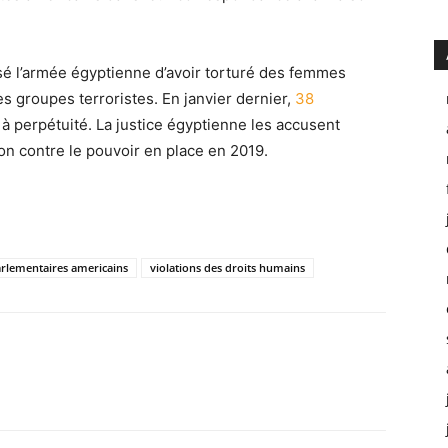
é l’armée égyptienne d’avoir torturé des femmes
s groupes terroristes. En janvier dernier,
38
à perpétuité. La justice égyptienne les accusent
ion contre le pouvoir en place en 2019.
rlementaires americains
violations des droits humains