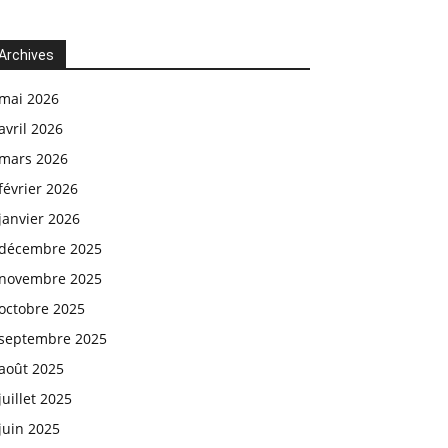
Archives
mai 2026
avril 2026
mars 2026
février 2026
janvier 2026
décembre 2025
novembre 2025
octobre 2025
septembre 2025
août 2025
juillet 2025
juin 2025