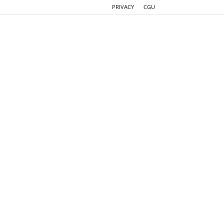
PRIVACY
CGU