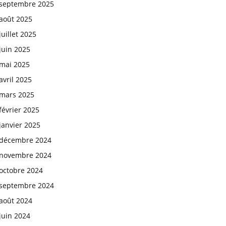
septembre 2025
août 2025
juillet 2025
juin 2025
mai 2025
avril 2025
mars 2025
février 2025
janvier 2025
décembre 2024
novembre 2024
octobre 2024
septembre 2024
août 2024
juin 2024