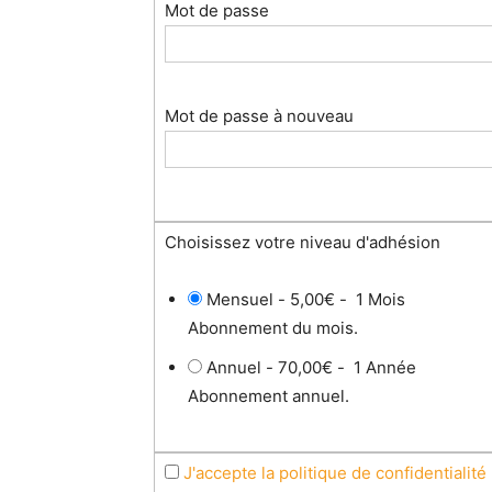
Mot de passe
Mot de passe à nouveau
Choisissez votre niveau d'adhésion
Mensuel
-
5,00€
-
1 Mois
Abonnement du mois.
Annuel
-
70,00€
-
1 Année
Abonnement annuel.
J'accepte la politique de confidentialité