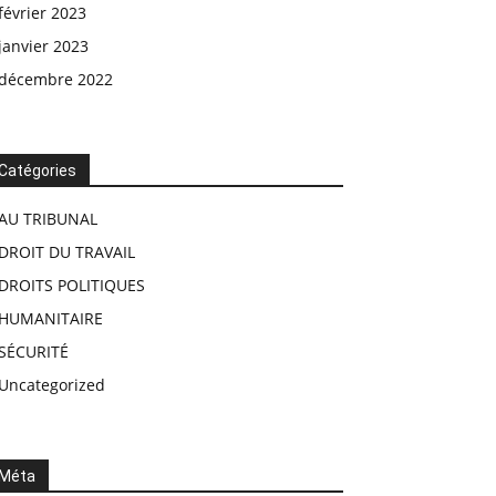
février 2023
janvier 2023
décembre 2022
Catégories
AU TRIBUNAL
DROIT DU TRAVAIL
DROITS POLITIQUES
HUMANITAIRE
SÉCURITÉ
Uncategorized
Méta