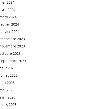
mai 2024
avril 2024
mars 2024
février 2024
janvier 2024
décembre 2023
novembre 2023
octobre 2023
septembre 2023
août 2023
juillet 2023
juin 2023
mai 2023
avril 2023
mars 2023