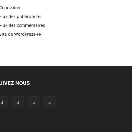
Connexion
Flux des publications
Flux des commentaires
Site de WordPress-FR
UIVEZ NOUS