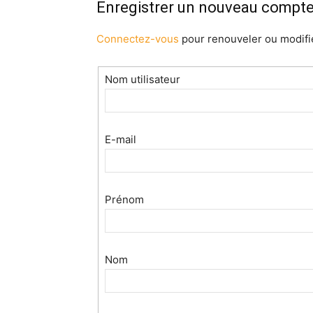
Enregistrer un nouveau compt
Connectez-vous
pour renouveler ou modifi
Nom utilisateur
E-mail
Prénom
Nom