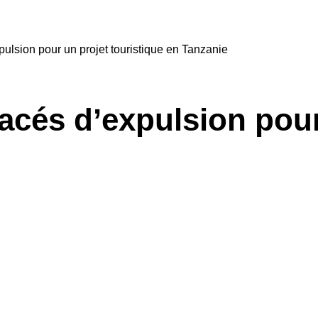
DÉFENSEUR
ulsion pour un projet touristique en Tanzanie
acés d’expulsion pour