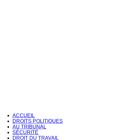
ACCUEIL
DROITS POLITIQUES
AU TRIBUNAL
SÉCURITÉ
DROIT DU TRAVAIL