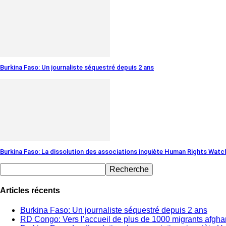
Burkina Faso: Un journaliste séquestré depuis 2 ans
Burkina Faso: La dissolution des associations inquiète Human Rights Watc
Articles récents
Burkina Faso: Un journaliste séquestré depuis 2 ans
RD Congo: Vers l’accueil de plus de 1000 migrants afgh