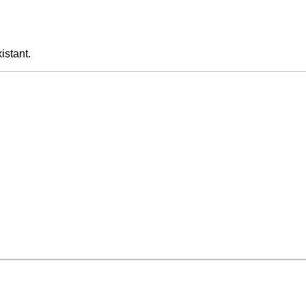
istant.