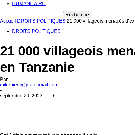
HUMANITAIRE
Accueil
DROITS POLITIQUES
21 000 villageois menacés d’exp
DROITS POLITIQUES
21 000 villageois men
en Tanzanie
Par
mikebiem@protonmail.com
-
septembre 29, 2023
16