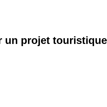
 un projet touristique