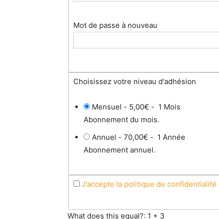
Mot de passe à nouveau
Choisissez votre niveau d'adhésion
Mensuel
-
5,00€
-
1 Mois
Abonnement du mois.
Annuel
-
70,00€
-
1 Année
Abonnement annuel.
J'accepte la politique de confidentialité
What does this equal?: 1 + 3