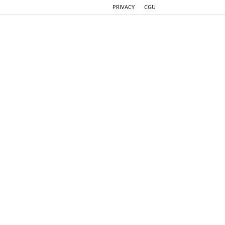
PRIVACY
CGU