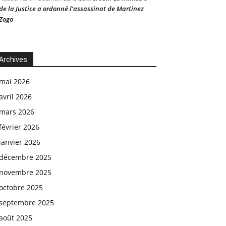
de la Justice a ordonné l’assassinat de Martinez
Zogo
Archives
mai 2026
avril 2026
mars 2026
février 2026
janvier 2026
décembre 2025
novembre 2025
octobre 2025
septembre 2025
août 2025