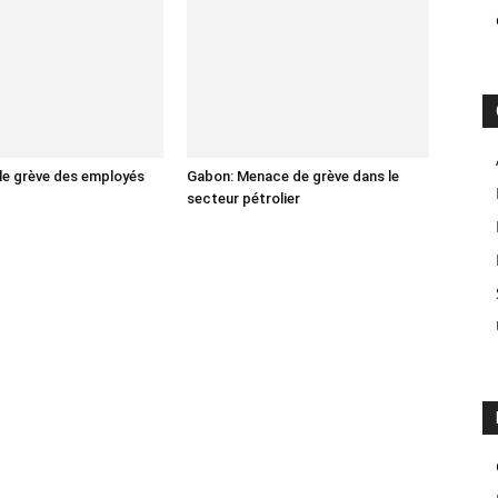
lle grève des employés
Gabon: Menace de grève dans le
secteur pétrolier