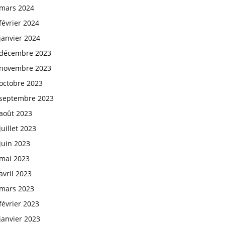
mars 2024
février 2024
janvier 2024
décembre 2023
novembre 2023
octobre 2023
septembre 2023
août 2023
juillet 2023
juin 2023
mai 2023
avril 2023
mars 2023
février 2023
janvier 2023