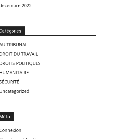
décembre 2022
Catégories
AU TRIBUNAL
DROIT DU TRAVAIL
DROITS POLITIQUES
HUMANITAIRE
SÉCURITÉ
Uncategorized
Méta
Connexion