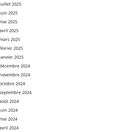
juillet 2025
juin 2025
mai 2025
avril 2025
mars 2025
février 2025
janvier 2025
décembre 2024
novembre 2024
octobre 2024
septembre 2024
août 2024
juin 2024
mai 2024
avril 2024