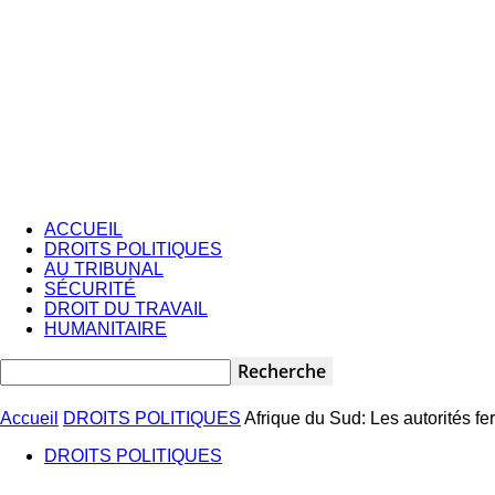
ACCUEIL
DROITS POLITIQUES
AU TRIBUNAL
SÉCURITÉ
DROIT DU TRAVAIL
HUMANITAIRE
Accueil
DROITS POLITIQUES
Afrique du Sud: Les autorités fe
DROITS POLITIQUES