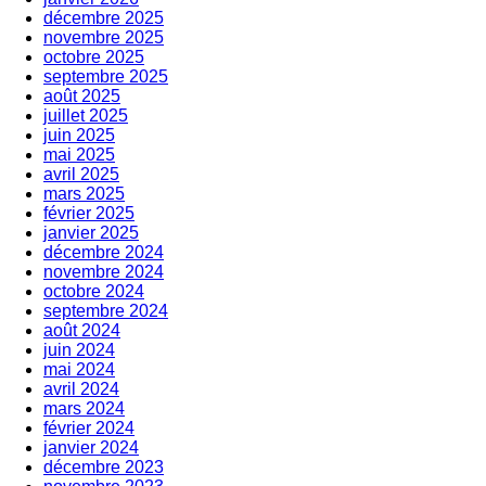
décembre 2025
novembre 2025
octobre 2025
septembre 2025
août 2025
juillet 2025
juin 2025
mai 2025
avril 2025
mars 2025
février 2025
janvier 2025
décembre 2024
novembre 2024
octobre 2024
septembre 2024
août 2024
juin 2024
mai 2024
avril 2024
mars 2024
février 2024
janvier 2024
décembre 2023