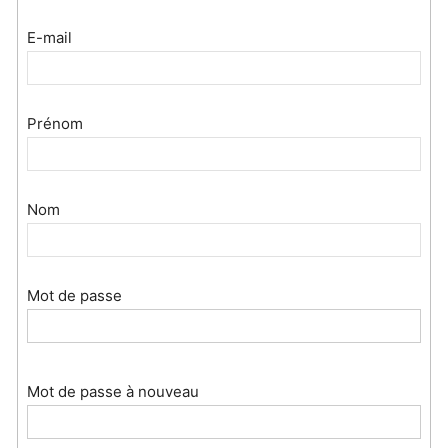
E-mail
Prénom
Nom
Mot de passe
Mot de passe à nouveau