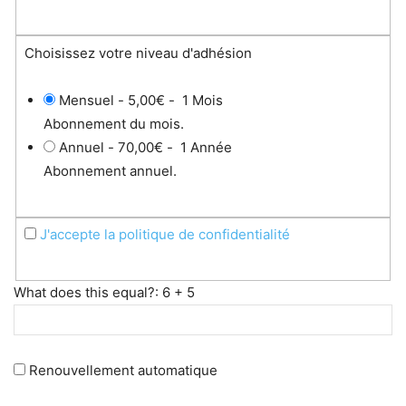
Choisissez votre niveau d'adhésion
Mensuel
-
5,00€
-
1 Mois
Abonnement du mois.
Annuel
-
70,00€
-
1 Année
Abonnement annuel.
J'accepte la politique de confidentialité
What does this equal?: 6 + 5
Renouvellement automatique