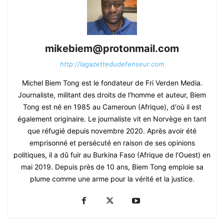
mikebiem@protonmail.com
http://lagazettedudefenseur.com
Michel Biem Tong est le fondateur de Fri Verden Media.
Journaliste, militant des droits de l'homme et auteur, Biem
Tong est né en 1985 au Cameroun (Afrique), d'où il est
également originaire. Le journaliste vit en Norvège en tant
que réfugié depuis novembre 2020. Après avoir été
emprisonné et persécuté en raison de ses opinions
politiques, il a dû fuir au Burkina Faso (Afrique de l'Ouest) en
mai 2019. Depuis près de 10 ans, Biem Tong emploie sa
plume comme une arme pour la vérité et la justice.