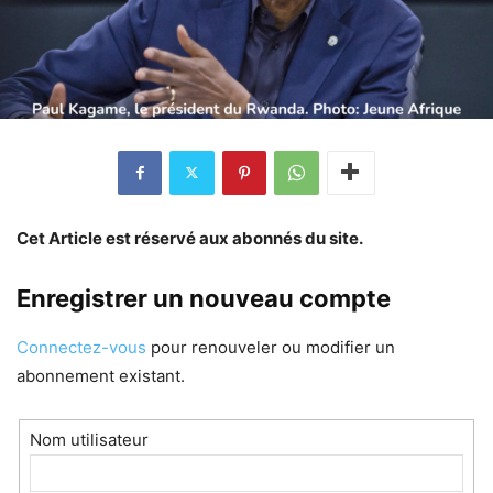
Cet Article est réservé aux abonnés du site.
Enregistrer un nouveau compte
Connectez-vous
pour renouveler ou modifier un
abonnement existant.
Nom utilisateur