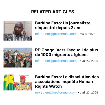
RELATED ARTICLES
Burkina Faso: Un journaliste
séquestré depuis 2 ans
mikebiem@protonmail.com
-
mai 6, 2026
RD Congo: Vers l’accueil de plus
de 1000 migrants afghans
mikebiem@protonmail.com
-
avril 23, 2026
Burkina Faso: La dissolution des
associations inquiète Human
Rights Watch
mikebiem@protonmail.com
-
avril 23, 2026