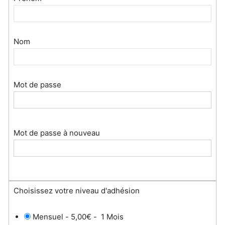
Nom
Mot de passe
Mot de passe à nouveau
Choisissez votre niveau d'adhésion
Mensuel
-
5,00€
-
1 Mois