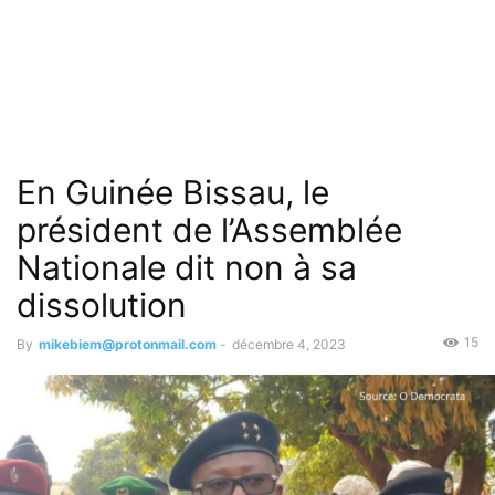
En Guinée Bissau, le
président de l’Assemblée
Nationale dit non à sa
dissolution
15
By
mikebiem@protonmail.com
-
décembre 4, 2023