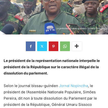
Le président de la représentation nationale interpelle le
président de la République sur le caractère illégal de la
dissolution du parlement.
Selon le journal bissau-guinéen
Jornal Nopinctha
, le
président de l’Assemblée Nationale Populaire, Simões
Pereira, dit non à toute dissolution du Parlement par le
président de la République, Général Umaru Sissoco