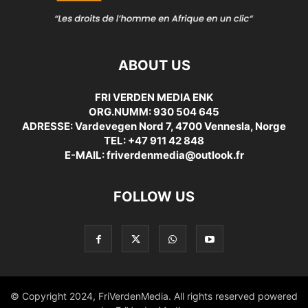
ABOUT US
FRI VERDEN MEDIA ENK
ORG.NUMM: 930 504 645
ADRESSE: Vardevegen Nord 7, 4700 Vennesla, Norge
TEL: +47 911 42 848
E-MAIL: friverdenmedia@outlook.fr
FOLLOW US
© Copyright 2024, FriVerdenMedia. All rights reserved powered