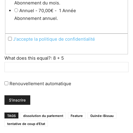
Abonnement du mois.
Annuel
-
70,00€
-
1 Année
Abonnement annuel.
J'accepte la politique de confidentialité
What does this equal?: 8 + 5
Renouvellement automatique
TAGS
dissolution du parlement
Feature
Guinée-Bissau
tentative de coup d'Etat