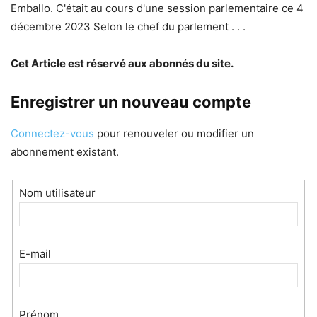
Emballo. C'était au cours d'une session parlementaire ce 4
décembre 2023 Selon le chef du parlement . . .
Cet Article est réservé aux abonnés du site.
Enregistrer un nouveau compte
Connectez-vous
pour renouveler ou modifier un
abonnement existant.
Nom utilisateur
E-mail
Prénom