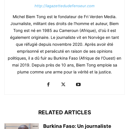
http://lagazettedudefenseur.com
Michel Biem Tong est le fondateur de Fri Verden Media.
Journaliste, militant des droits de l'homme et auteur, Biem
Tong est né en 1985 au Cameroun (Afrique), d'où il est
également originaire. Le journaliste vit en Norvège en tant
que réfugié depuis novembre 2020. Après avoir été
emprisonné et persécuté en raison de ses opinions
politiques, il a dû fuir au Burkina Faso (Afrique de l'Ouest) en
mai 2019. Depuis près de 10 ans, Biem Tong emploie sa
plume comme une arme pour la vérité et la justice.
RELATED ARTICLES
Burkina Faso: Un journaliste