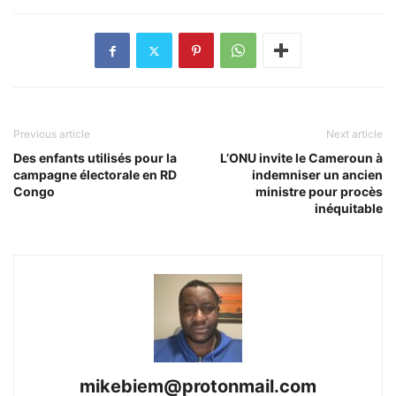
Previous article
Next article
Des enfants utilisés pour la
L’ONU invite le Cameroun à
campagne électorale en RD
indemniser un ancien
Congo
ministre pour procès
inéquitable
mikebiem@protonmail.com