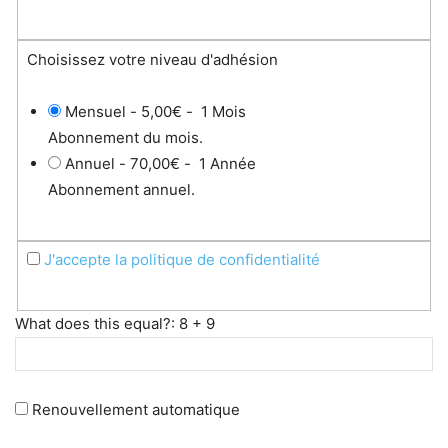
Choisissez votre niveau d'adhésion
Mensuel
-
5,00€
-
1 Mois
Abonnement du mois.
Annuel
-
70,00€
-
1 Année
Abonnement annuel.
J'accepte la politique de confidentialité
What does this equal?: 8 + 9
Renouvellement automatique