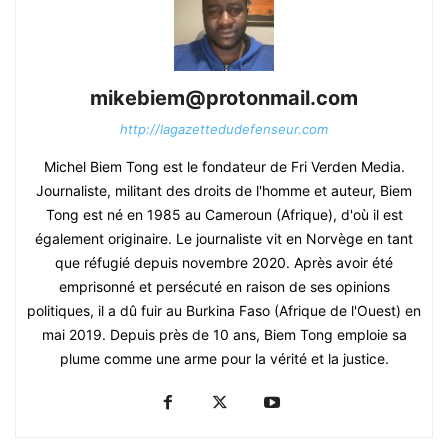
mikebiem@protonmail.com
http://lagazettedudefenseur.com
Michel Biem Tong est le fondateur de Fri Verden Media.
Journaliste, militant des droits de l'homme et auteur, Biem
Tong est né en 1985 au Cameroun (Afrique), d'où il est
également originaire. Le journaliste vit en Norvège en tant
que réfugié depuis novembre 2020. Après avoir été
emprisonné et persécuté en raison de ses opinions
politiques, il a dû fuir au Burkina Faso (Afrique de l'Ouest) en
mai 2019. Depuis près de 10 ans, Biem Tong emploie sa
plume comme une arme pour la vérité et la justice.