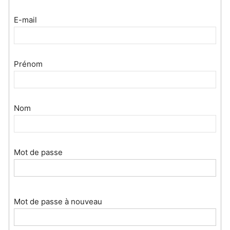
E-mail
Prénom
Nom
Mot de passe
Mot de passe à nouveau