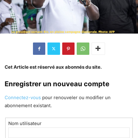
Cet Article est réservé aux abonnés du site.
Enregistrer un nouveau compte
Connectez-vous
pour renouveler ou modifier un
abonnement existant.
Nom utilisateur