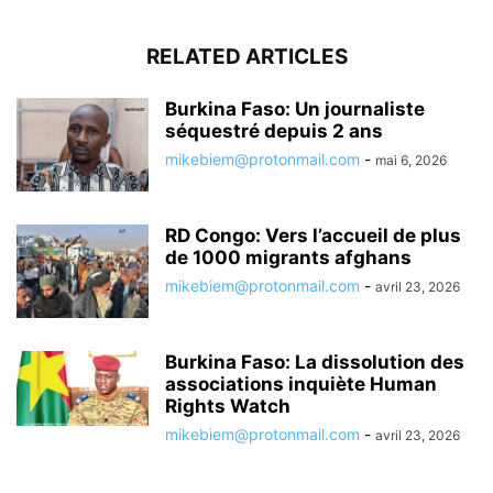
RELATED ARTICLES
Burkina Faso: Un journaliste
séquestré depuis 2 ans
mikebiem@protonmail.com
-
mai 6, 2026
RD Congo: Vers l’accueil de plus
de 1000 migrants afghans
mikebiem@protonmail.com
-
avril 23, 2026
Burkina Faso: La dissolution des
associations inquiète Human
Rights Watch
mikebiem@protonmail.com
-
avril 23, 2026