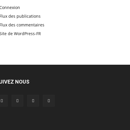
Connexion
Flux des publications
Flux des commentaires
Site de WordPress-FR
UIVEZ NOUS