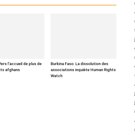
ers l’accueil de plus de
Burkina Faso: La dissolution des
nts afghans
associations inquiète Human Rights
Watch