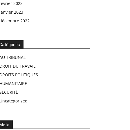
février 2023
janvier 2023
décembre 2022
Catégories
AU TRIBUNAL
DROIT DU TRAVAIL
DROITS POLITIQUES
HUMANITAIRE
SÉCURITÉ
Uncategorized
Méta