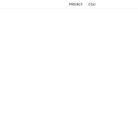
PRIVACY
CGU