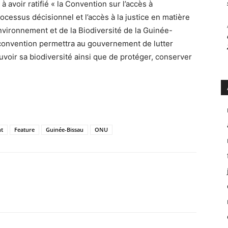
avoir ratifié « la Convention sur l’accès à
processus décisionnel et l’accès à la justice en matière
Environnement et de la Biodiversité de la Guinée-
 convention permettra au gouvernement de lutter
voir sa biodiversité ainsi que de protéger, conserver
t
Feature
Guinée-Bissau
ONU