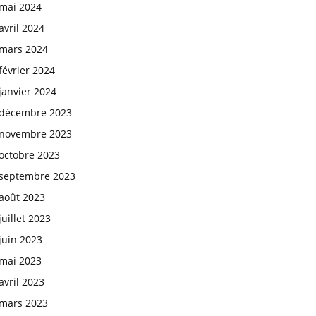
mai 2024
avril 2024
mars 2024
février 2024
janvier 2024
décembre 2023
novembre 2023
octobre 2023
septembre 2023
août 2023
juillet 2023
juin 2023
mai 2023
avril 2023
mars 2023