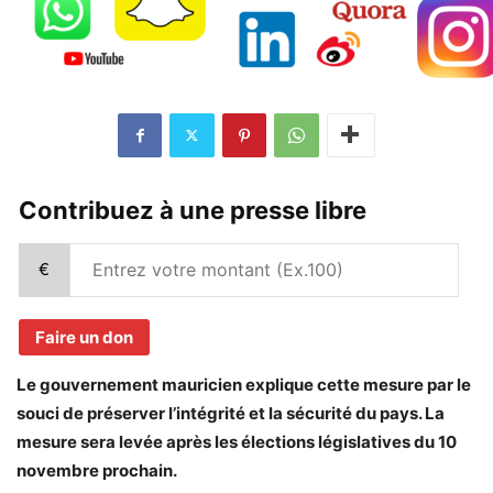
Contribuez à une presse libre
€
Faire un don
Le gouvernement mauricien explique cette mesure par le
souci de préserver l’intégrité et la sécurité du pays. La
mesure sera levée après les élections législatives du 10
novembre prochain.