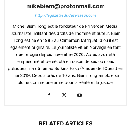
mikebiem@protonmail.com
http://lagazettedudefenseur.com
Michel Biem Tong est le fondateur de Fri Verden Media.
Journaliste, militant des droits de l'homme et auteur, Biem
Tong est né en 1985 au Cameroun (Afrique), d'où il est
également originaire. Le journaliste vit en Norvège en tant
que réfugié depuis novembre 2020. Après avoir été
emprisonné et persécuté en raison de ses opinions
politiques, il a dû fuir au Burkina Faso (Afrique de l'Ouest) en
mai 2019. Depuis près de 10 ans, Biem Tong emploie sa
plume comme une arme pour la vérité et la justice.
RELATED ARTICLES