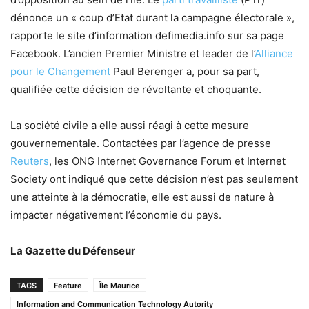
dénonce un « coup d’Etat durant la campagne électorale »,
rapporte le site d’information defimedia.info sur sa page
Facebook. L’ancien Premier Ministre et leader de l’
Alliance
pour le Changement
Paul Berenger a, pour sa part,
qualifiée cette décision de révoltante et choquante.
La société civile a elle aussi réagi à cette mesure
gouvernementale. Contactées par l’agence de presse
Reuters
, les ONG Internet Governance Forum et Internet
Society ont indiqué que cette décision n’est pas seulement
une atteinte à la démocratie, elle est aussi de nature à
impacter négativement l’économie du pays.
La Gazette du Défenseur
TAGS
Feature
Île Maurice
Information and Communication Technology Autority