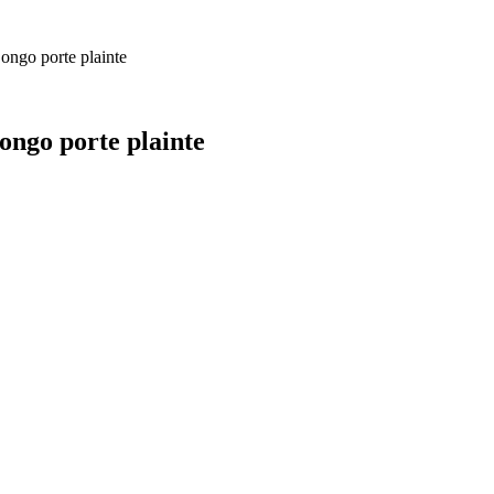
ongo porte plainte
ongo porte plainte