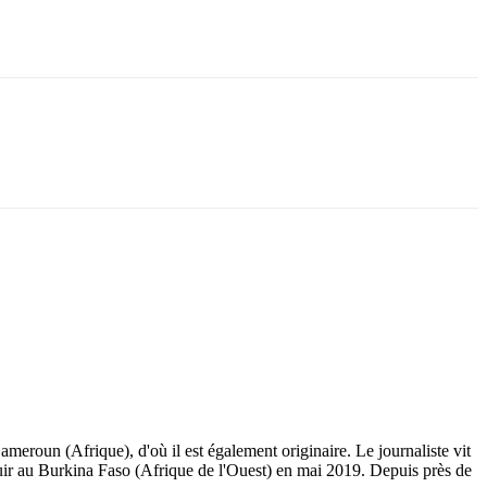
eroun (Afrique), d'où il est également originaire. Le journaliste vit
fuir au Burkina Faso (Afrique de l'Ouest) en mai 2019. Depuis près de