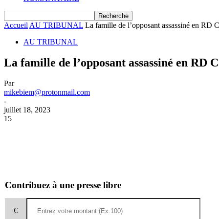
Accueil
AU TRIBUNAL
La famille de l’opposant assassiné en RD C
AU TRIBUNAL
La famille de l’opposant assassiné en RD C
Par
mikebiem@protonmail.com
-
juillet 18, 2023
15
Contribuez à une presse libre
€