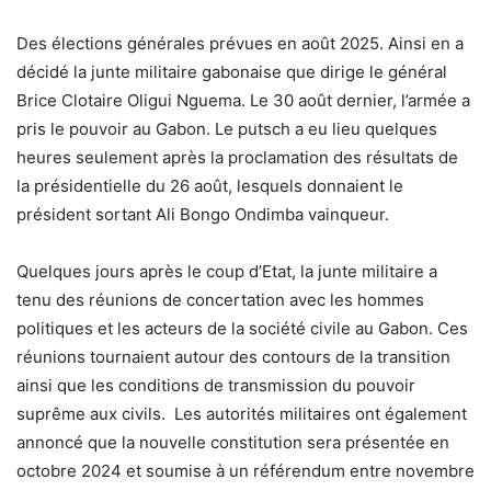
Des élections générales prévues en août 2025. Ainsi en a
décidé la junte militaire gabonaise que dirige le général
Brice Clotaire Oligui Nguema. Le 30 août dernier, l’armée a
pris le pouvoir au Gabon. Le putsch a eu lieu quelques
heures seulement après la proclamation des résultats de
la présidentielle du 26 août, lesquels donnaient le
président sortant Ali Bongo Ondimba vainqueur.
Quelques jours après le coup d’Etat, la junte militaire a
tenu des réunions de concertation avec les hommes
politiques et les acteurs de la société civile au Gabon. Ces
réunions tournaient autour des contours de la transition
ainsi que les conditions de transmission du pouvoir
suprême aux civils.
Les autorités militaires ont également
annoncé que la nouvelle constitution sera présentée en
octobre 2024 et soumise à un référendum entre novembre