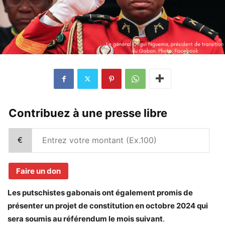
Contribuez à une presse libre
€
Faire un don
Les putschistes gabonais ont également promis de
présenter un projet de constitution en octobre 2024 qui
sera soumis au référendum le mois suivant
.