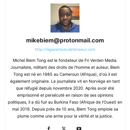
mikebiem@protonmail.com
http://lagazettedudefenseur.com
Michel Biem Tong est le fondateur de Fri Verden Media.
Journaliste, militant des droits de l'homme et auteur, Biem
Tong est né en 1985 au Cameroun (Afrique), d'où il est
également originaire. Le journaliste vit en Norvège en tant
que réfugié depuis novembre 2020. Après avoir été
emprisonné et persécuté en raison de ses opinions
politiques, il a dû fuir au Burkina Faso (Afrique de l'Ouest) en
mai 2019. Depuis près de 10 ans, Biem Tong emploie sa
plume comme une arme pour la vérité et la justice.