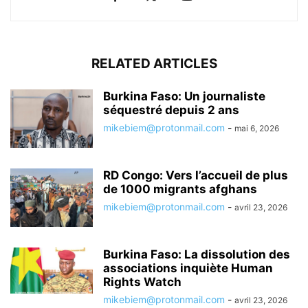
RELATED ARTICLES
Burkina Faso: Un journaliste
séquestré depuis 2 ans
mikebiem@protonmail.com
-
mai 6, 2026
RD Congo: Vers l’accueil de plus
de 1000 migrants afghans
mikebiem@protonmail.com
-
avril 23, 2026
Burkina Faso: La dissolution des
associations inquiète Human
Rights Watch
mikebiem@protonmail.com
-
avril 23, 2026