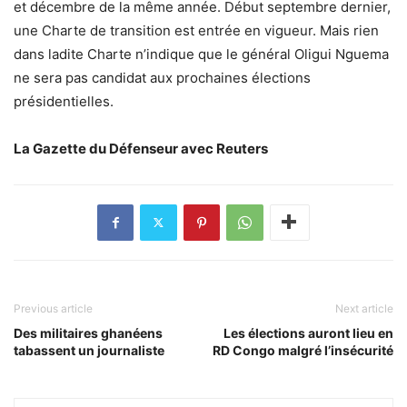
et décembre de la même année. Début septembre dernier,
une Charte de transition est entrée en vigueur. Mais rien
dans ladite Charte n’indique que le général Oligui Nguema
ne sera pas candidat aux prochaines élections
présidentielles.
La Gazette du Défenseur avec Reuters
Previous article
Next article
Des militaires ghanéens
Les élections auront lieu en
tabassent un journaliste
RD Congo malgré l’insécurité