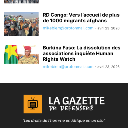
RD Congo: Vers l’accueil de plus
de 1000 migrants afghans
mikebiem@protonmail.com
-
avril 23, 2026
Burkina Faso: La dissolution des
associations inquiète Human
Rights Watch
mikebiem@protonmail.com
-
avril 23, 2026