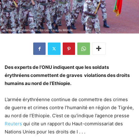
Des experts de l’ONU indiquent que les soldats
érythréens commettent de graves violations des droits
humains au nord de l’Ethiopie.
L’armée érythréenne continue de commettre des crimes
de guerre et crimes contre l’humanité en région de Tigrée,
au nord de l’Ethiopie. C’est ce qu’indique l’agence presse
Reuters
qui cite un rapport du Haut-commissariat des
Nations Unies pour les droits de l . . .