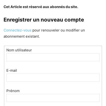
Cet Article est réservé aux abonnés du site.
Enregistrer un nouveau compte
Connectez-vous
pour renouveler ou modifier un
abonnement existant.
Nom utilisateur
E-mail
Prénom