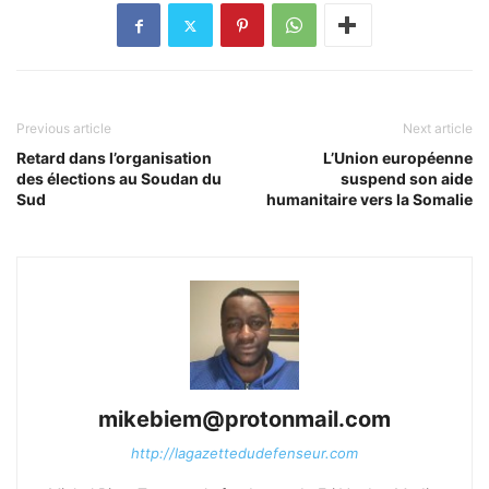
Previous article
Next article
Retard dans l’organisation
L’Union européenne
des élections au Soudan du
suspend son aide
Sud
humanitaire vers la Somalie
mikebiem@protonmail.com
http://lagazettedudefenseur.com