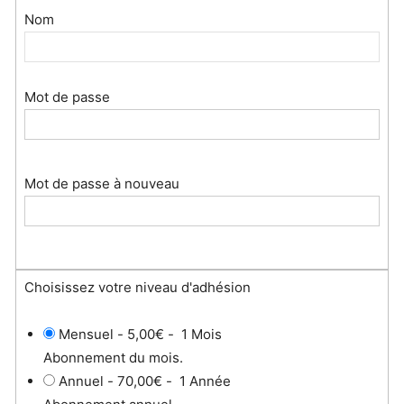
Nom
Mot de passe
Mot de passe à nouveau
Choisissez votre niveau d'adhésion
Mensuel
-
5,00€
-
1 Mois
Abonnement du mois.
Annuel
-
70,00€
-
1 Année