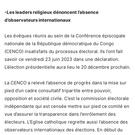
-Les leaders religieux dénoncent l’absence
d’observateurs internationaux
Les évêques réunis au sein de la Conférence épiscopale
nationale de la République démocratique du Congo
(CENCO) insatisfaits du processus électoral. Ils l’ont fait
savoir ce vendredi 23 juin 2023 dans une déclaration.
L’élection présidentielle aura lieu le 20 décembre prochain.
La CENCO a relevé l’absence de progrès dans la mise sur
pied d’un cadre consultatif tripartite entre pouvoir,
opposition et société civile. C’est la commission électorale
indépendante qui est censée mettre sur pied ce comité en
vue d’assurer la transparence dans l’enrôlement des
électeurs. L’Eglise catholique regrette aussi l’absence des
observateurs internationaux des élections. En début du