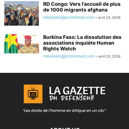
RD Congo: Vers l’accueil de plus
de 1000 migrants afghans
mikebiem@protonmail.com
-
avril 23, 2026
Burkina Faso: La dissolution des
associations inquiète Human
Rights Watch
mikebiem@protonmail.com
-
avril 23, 2026