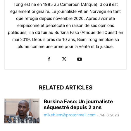
Tong est né en 1985 au Cameroun (Afrique), d'où il est
également originaire. Le journaliste vit en Norvège en tant
que réfugié depuis novembre 2020. Après avoir été
emprisonné et persécuté en raison de ses opinions
politiques, il a dû fuir au Burkina Faso (Afrique de l'Ouest) en
mai 2019. Depuis près de 10 ans, Biem Tong emploie sa
plume comme une arme pour la vérité et la justice.
RELATED ARTICLES
Burkina Faso: Un journaliste
séquestré depuis 2 ans
mikebiem@protonmail.com
-
mai 6, 2026