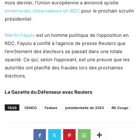
mois dernier, l’Union européenne a annoncé qu’elle
enverra des observateurs en RDC
pour le prochain scrutin
présidentiel.
Martin Fayulu
est un homme politique de l’opposition en
RDC. Fayulu a confié à l’agence de presse Reuters que
l’enrôlement des électeurs se passait dans une totale
opacité. Ce qui, selon l’opposant, est une preuve que les
autorités ont planifié des fraudes lors des prochaines
élections.
La Gazette du Défenseur avec Reuters
TAGS
CENCO
Feature
présidentielle de 2023
RD Congo