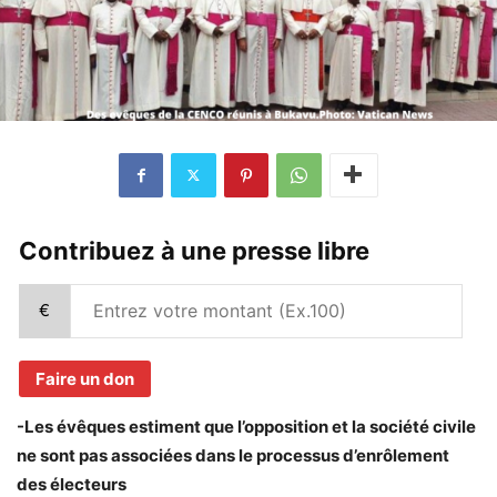
Contribuez à une presse libre
€
Faire un don
-Les évêques estiment que l’opposition et la société civile
ne sont pas associées dans le processus d’enrôlement
des électeurs