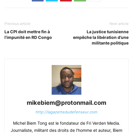
Previous article
Next article
La CPI doit mettre fin à
La justice tunisienne
l’impunité en RD Congo
empêche la libération d’une
militante politique
mikebiem@protonmail.com
http://lagazettedudefenseur.com
Michel Biem Tong est le fondateur de Fri Verden Media.
Journaliste, militant des droits de l'homme et auteur, Biem