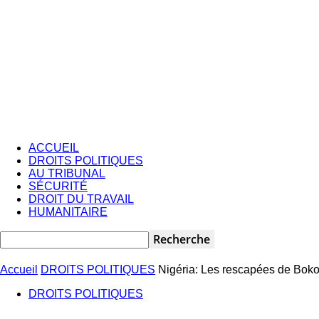
ACCUEIL
DROITS POLITIQUES
AU TRIBUNAL
SÉCURITÉ
DROIT DU TRAVAIL
HUMANITAIRE
Accueil
DROITS POLITIQUES
Nigéria: Les rescapées de Bok
DROITS POLITIQUES