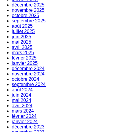
décembre 2025
novembre 2025
octobre 2025
septembre 2025
août 2025
juillet 2025
juin 2025
mai 2025
avril 2025
mars 2025
février 2025
janvier 2025
décembre 2024
novembre 2024
octobre 2024
septembre 2024
août 2024
juin 2024
mai 2024
avril 2024
mars 2024
février 2024
janvier 2024
décembre 2023