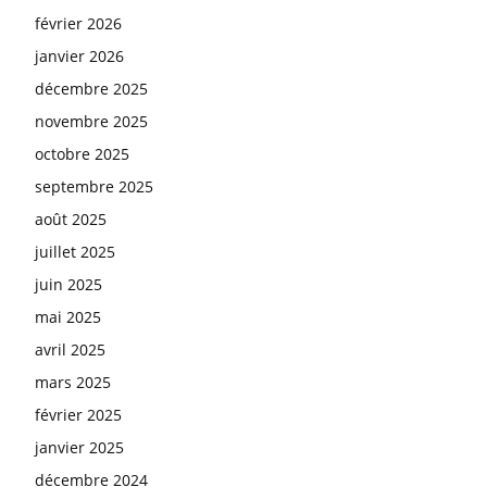
février 2026
janvier 2026
décembre 2025
novembre 2025
octobre 2025
septembre 2025
août 2025
juillet 2025
juin 2025
mai 2025
avril 2025
mars 2025
février 2025
janvier 2025
décembre 2024