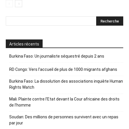
Articles récents
Burkina Faso: Un journaliste séquestré depuis 2 ans
RD Congo: Vers l’accueil de plus de 1000 migrants afghans
Burkina Faso: La dissolution des associations inquiète Human
Rights Watch
Mali: Plainte contre l’Etat devant la Cour africaine des droits
de l’homme
Soudan: Des millions de personnes survivent avec un repas
par jour