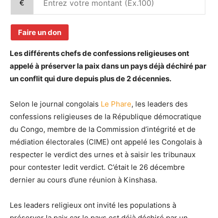
€
Faire un don
Les différents chefs de confessions religieuses ont
appelé à préserver la paix dans un pays déjà déchiré par
un conflit qui dure depuis plus de 2 décennies.
Selon le journal congolais
Le Phare
, les leaders des
confessions religieuses de la République démocratique
du Congo, membre de la Commission d’intégrité et de
médiation électorales (CIME) ont appelé les Congolais à
respecter le verdict des urnes et à saisir les tribunaux
pour contester ledit verdict. C’était le 26 décembre
dernier au cours d’une réunion à Kinshasa.
Les leaders religieux ont invité les populations à
préserver la paix car le pays est déjà déchiré par un