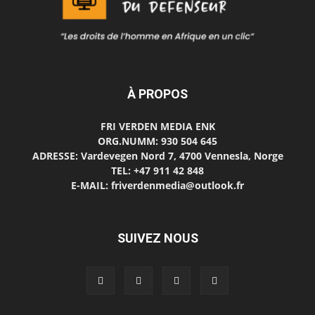
À PROPOS
FRI VERDEN MEDIA ENK
ORG.NUMM: 930 504 645
ADRESSE: Vardevegen Nord 7, 4700 Vennesla, Norge
TEL: +47 911 42 848
E-MAIL: friverdenmedia@outlook.fr
SUIVEZ NOUS