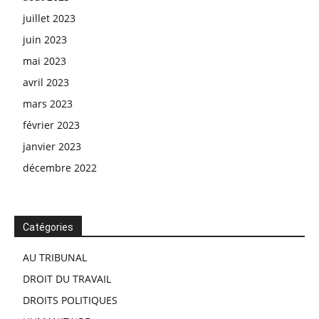
juillet 2023
juin 2023
mai 2023
avril 2023
mars 2023
février 2023
janvier 2023
décembre 2022
Catégories
AU TRIBUNAL
DROIT DU TRAVAIL
DROITS POLITIQUES