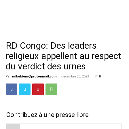
RD Congo: Des leaders
religieux appellent au respect
du verdict des urnes
Par
mikebiem@protonmail.com
-
décembre 28, 2023
8
Contribuez à une presse libre