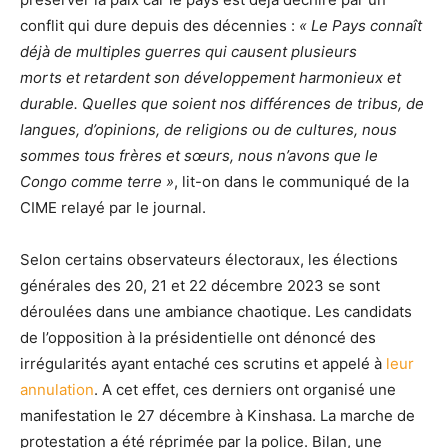
conflit qui dure depuis des décennies :
« Le Pays connaît
déjà de multiples guerres qui causent plusieurs
morts et retardent son développement harmonieux et
durable. Quelles que soient nos différences de tribus, de
langues, d’opinions, de religions ou de cultures, nous
sommes tous frères et sœurs, nous n’avons que le
Congo comme terre »
, lit-on dans le communiqué de la
CIME relayé par le journal.
Selon certains observateurs électoraux, les élections
générales des 20, 21 et 22 décembre 2023 se sont
déroulées dans une ambiance chaotique. Les candidats
de l’opposition à la présidentielle ont dénoncé des
irrégularités ayant entaché ces scrutins et appelé à
leur
annulation
. A cet effet, ces derniers ont organisé une
manifestation le 27 décembre à Kinshasa. La marche de
protestation a été réprimée par la police. Bilan, une