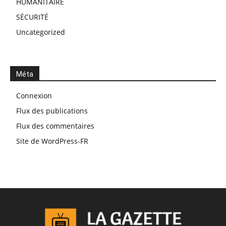
HUMANITAIRE
SÉCURITÉ
Uncategorized
Méta
Connexion
Flux des publications
Flux des commentaires
Site de WordPress-FR