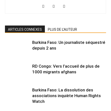
ARTICLES CONNEXES
PLUS DE L'AUTEUR
Burkina Faso: Un journaliste séquestré
depuis 2 ans
RD Congo: Vers l’accueil de plus de
1000 migrants afghans
Burkina Faso: La dissolution des
associations inquiète Human Rights
Watch