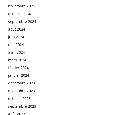
novembre 2024
octobre 2024
septembre 2024
août 2024
juin 2024
mai 2024
avril 2024
mars 2024
février 2024
janvier 2024
décembre 2023
novembre 2023
octobre 2023
septembre 2023
août 2023