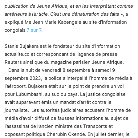
publication de Jeune Afrique, et en les interprétant comme
antérieurs à l’article. C’est une dénaturation des faits
», a
expliqué Me Jean Marie Kabengele au site d’information
congolais
7 sur 7
.
Stanis Bujakera est le fondateur du site d’information
actualite.cd et correspondant de l’agence de presse
Reuters ainsi que du magazine parisien Jeune Afrique.
Dans la nuit de vendredi 8 septembre à samedi 9
septembre 2023, la police a interpellé l’homme de média à
l’aéroport. Bujakera était sur le point de prendre un vol
pour Lubumbashi, au sud du pays. La justice congolaise
avait auparavant émis un mandat d’arrêt contre le
journaliste. Les autorités judiciaires accusent l’homme de
média d’avoir diffusé de fausses informations au sujet de
l’assassinat de l’ancien ministre des Transports et
opposant politique Cherubin Okende. En juillet dernier, le