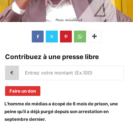
Contribuez à une presse libre
€
Faire un don
L’homme de médias a écopé de 6 mois de prison, une
peine qu’il a déjà purgé depuis son arrestation en
septembre dernier.