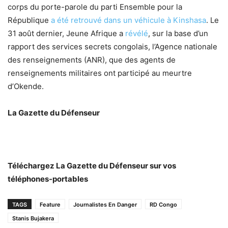
corps du porte-parole du parti Ensemble pour la
République
a été retrouvé dans un véhicule à Kinshasa
. Le
31 août dernier, Jeune Afrique a
révélé
, sur la base d’un
rapport des services secrets congolais, l’Agence nationale
des renseignements (ANR), que des agents de
renseignements militaires ont participé au meurtre
d’Okende.
La Gazette du Défenseur
Téléchargez La Gazette du Défenseur sur vos
téléphones-portables
TAGS
Feature
Journalistes En Danger
RD Congo
Stanis Bujakera