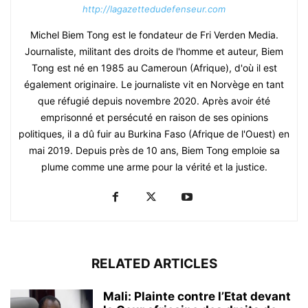
http://lagazettedudefenseur.com
Michel Biem Tong est le fondateur de Fri Verden Media.
Journaliste, militant des droits de l'homme et auteur, Biem
Tong est né en 1985 au Cameroun (Afrique), d'où il est
également originaire. Le journaliste vit en Norvège en tant
que réfugié depuis novembre 2020. Après avoir été
emprisonné et persécuté en raison de ses opinions
politiques, il a dû fuir au Burkina Faso (Afrique de l'Ouest) en
mai 2019. Depuis près de 10 ans, Biem Tong emploie sa
plume comme une arme pour la vérité et la justice.
RELATED ARTICLES
Mali: Plainte contre l’Etat devant