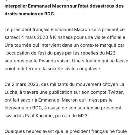
interpeller Emmanuel Macron sur l’état désastreux des
droits humains en RDC.
Le président français Emmanuel Macron sera présent ce
samedi 4 mars 2023 à Kinshasa pour une visite officielle.
Une tournée qui intervient dans un contexte marqué par
l’occupation de l’est du pays par les rebelles du M23
soutenus par le Rwanda voisin. Une situation qui ne laisse
point indifférente la société civile congolaise.
Ce 2 mars 2023, des militants du mouvement citoyen La
Lucha, à travers une publication sur son compte Twitter,
ont fait savoir à Emmanuel Macron qu’il n’est pas le
bienvenu en RDC, à cause de son soutien au président
rwandais Paul Kagame, parrain du M23.
Quelques heures avant que le président français ne foule