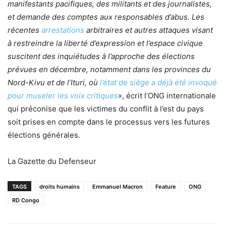
manifestants pacifiques, des militants et des journalistes,
et demande des comptes aux responsables d’abus. Les
récentes
arrestations
arbitraires et autres attaques visant
à restreindre la liberté d’expression et l’espace civique
suscitent des inquiétudes à l’approche des élections
prévues en décembre, notamment dans les provinces du
Nord-Kivu et de l’Ituri, où
l’état de siège a déjà été invoqué
pour museler les voix critiques
»
, écrit l’ONG internationale
qui préconise que les victimes du conflit à l’est du pays
soit prises en compte dans le processus vers les futures
élections générales.
La Gazette du Defenseur
TAGS
droits humains
Emmanuel Macron
Feature
ONG
RD Congo