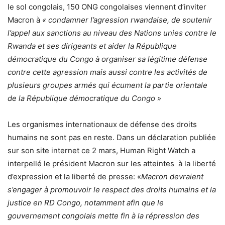
le sol congolais, 150 ONG congolaises viennent d’inviter
Macron à
« condamner l’agression rwandaise, de soutenir
l’appel aux sanctions au niveau des Nations unies contre le
Rwanda et ses dirigeants et aider la République
démocratique du Congo à organiser sa légitime défense
contre cette agression mais aussi contre les activités de
plusieurs groupes armés qui écument la partie orientale
de la République démocratique du Congo »
Les organismes internationaux de défense des droits
humains ne sont pas en reste. Dans un déclaration publiée
sur son site internet ce 2 mars, Human Right Watch a
interpellé le président Macron sur les atteintes
à la liberté
d’expression et la liberté de presse: «
Macron devraient
s’engager à promouvoir le respect des droits humains et la
justice en RD Congo, notamment afin que le
gouvernement congolais mette fin à la répression des