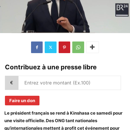
Contribuez à une presse libre
€
Faire un don
Le président français se rend à Kinshasa ce samedi pour
une visite officielle. Des ONG tant nationales
qu’internationales mettent à profit cet événement pour