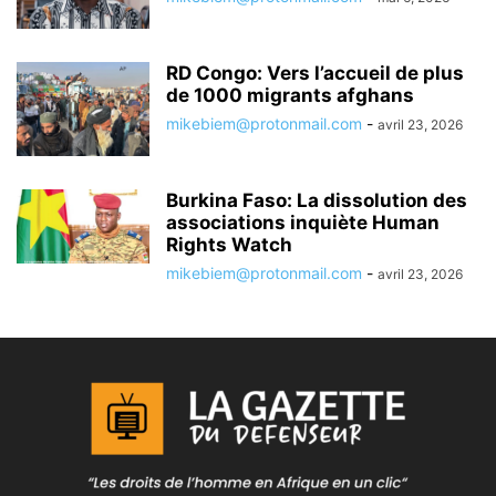
RD Congo: Vers l’accueil de plus
de 1000 migrants afghans
mikebiem@protonmail.com
-
avril 23, 2026
Burkina Faso: La dissolution des
associations inquiète Human
Rights Watch
mikebiem@protonmail.com
-
avril 23, 2026