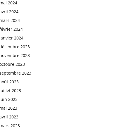
mai 2024
avril 2024
mars 2024
février 2024
janvier 2024
décembre 2023
novembre 2023
octobre 2023
septembre 2023
août 2023
juillet 2023
juin 2023
mai 2023
avril 2023
mars 2023