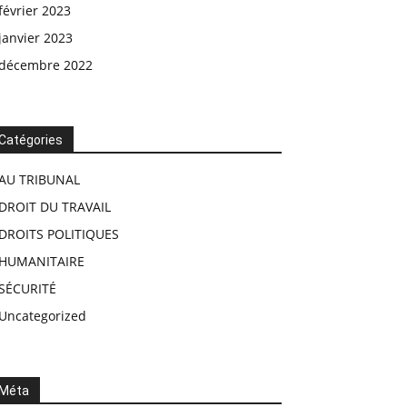
février 2023
janvier 2023
décembre 2022
Catégories
AU TRIBUNAL
DROIT DU TRAVAIL
DROITS POLITIQUES
HUMANITAIRE
SÉCURITÉ
Uncategorized
Méta