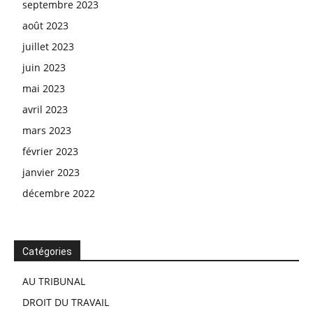
septembre 2023
août 2023
juillet 2023
juin 2023
mai 2023
avril 2023
mars 2023
février 2023
janvier 2023
décembre 2022
Catégories
AU TRIBUNAL
DROIT DU TRAVAIL