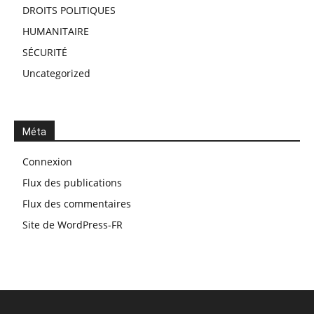
DROITS POLITIQUES
HUMANITAIRE
SÉCURITÉ
Uncategorized
Méta
Connexion
Flux des publications
Flux des commentaires
Site de WordPress-FR