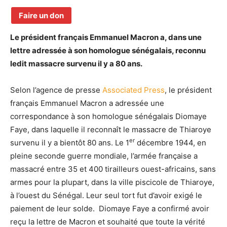
Faire un don
Le président français Emmanuel Macron a, dans une
lettre adressée à son homologue sénégalais, reconnu
ledit massacre survenu il y a 80 ans.
Selon l’agence de presse
Associated Press
, le président
français Emmanuel Macron a adressée une
correspondance à son homologue sénégalais Diomaye
Faye, dans laquelle il reconnaît le massacre de Thiaroye
er
survenu il y a bientôt 80 ans. Le 1
décembre 1944, en
pleine seconde guerre mondiale, l’armée française a
massacré entre 35 et 400 tirailleurs ouest-africains, sans
armes pour la plupart, dans la ville piscicole de Thiaroye,
à l’ouest du Sénégal. Leur seul tort fut d’avoir exigé le
paiement de leur solde. Diomaye Faye a confirmé avoir
reçu la lettre de Macron et souhaité que toute la vérité