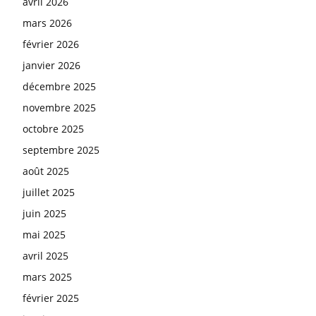
avril 2026
mars 2026
février 2026
janvier 2026
décembre 2025
novembre 2025
octobre 2025
septembre 2025
août 2025
juillet 2025
juin 2025
mai 2025
avril 2025
mars 2025
février 2025