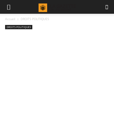
Accueil
DROITS POLITIQUES
DROITS POLITIQUES