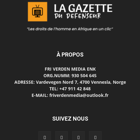
À PROPOS
FRI VERDEN MEDIA ENK
ORG.NUMM: 930 504 645
ADRESSE: Vardevegen Nord 7, 4700 Vennesla, Norge
TEL: +47 911 42 848
E-MAIL: friverdenmedia@outlook.fr
SUIVEZ NOUS