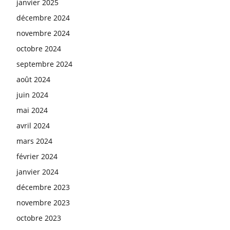
janvier 2025
décembre 2024
novembre 2024
octobre 2024
septembre 2024
août 2024
juin 2024
mai 2024
avril 2024
mars 2024
février 2024
janvier 2024
décembre 2023
novembre 2023
octobre 2023