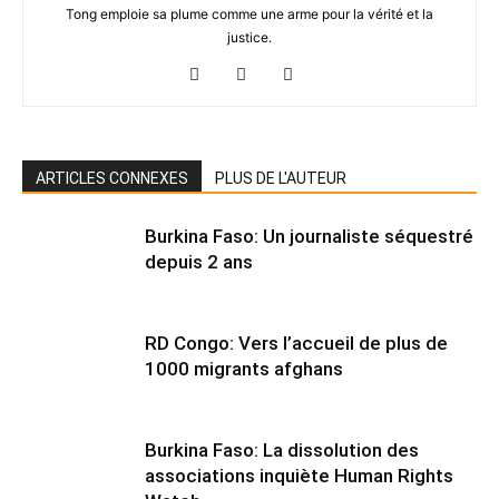
Tong emploie sa plume comme une arme pour la vérité et la
justice.
ARTICLES CONNEXES
PLUS DE L'AUTEUR
Burkina Faso: Un journaliste séquestré
depuis 2 ans
RD Congo: Vers l’accueil de plus de
1000 migrants afghans
Burkina Faso: La dissolution des
associations inquiète Human Rights