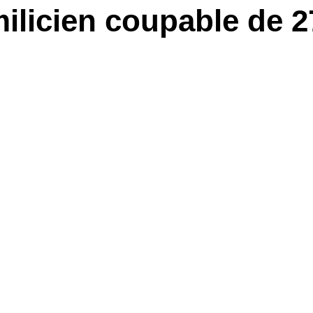
ilicien coupable de 2