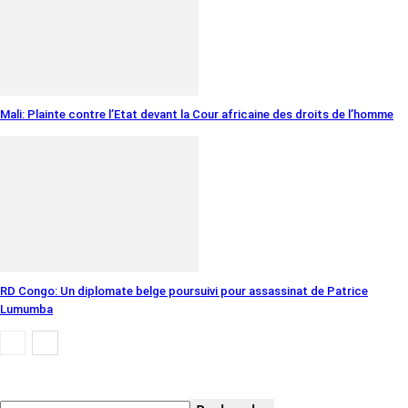
Mali: Plainte contre l’Etat devant la Cour africaine des droits de l’homme
RD Congo: Un diplomate belge poursuivi pour assassinat de Patrice
Lumumba