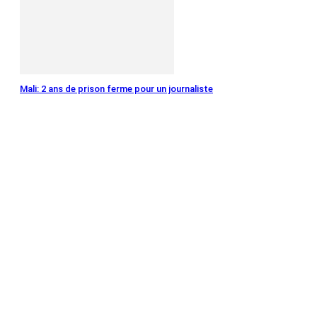
Mali: 2 ans de prison ferme pour un journaliste