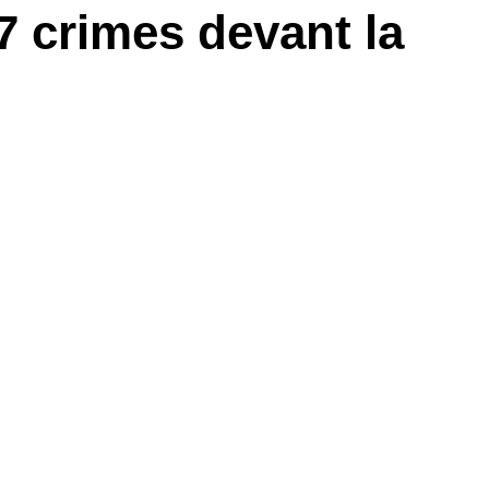
7 crimes devant la