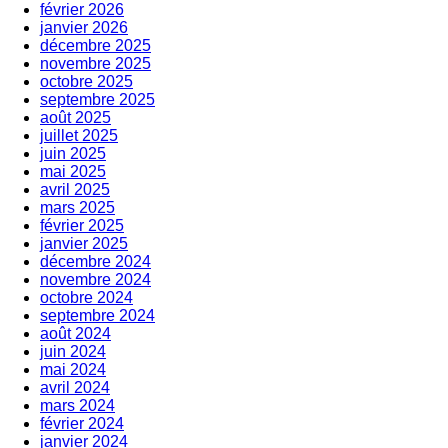
février 2026
janvier 2026
décembre 2025
novembre 2025
octobre 2025
septembre 2025
août 2025
juillet 2025
juin 2025
mai 2025
avril 2025
mars 2025
février 2025
janvier 2025
décembre 2024
novembre 2024
octobre 2024
septembre 2024
août 2024
juin 2024
mai 2024
avril 2024
mars 2024
février 2024
janvier 2024