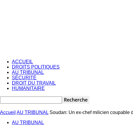
ACCUEIL
DROITS POLITIQUES
AU TRIBUNAL
SÉCURITÉ
DROIT DU TRAVAIL
HUMANITAIRE
Accueil
AU TRIBUNAL
Soudan: Un ex-chef milicien coupable d
AU TRIBUNAL