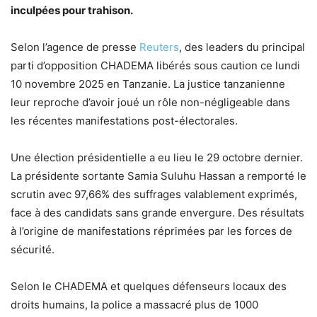
inculpées pour trahison.
Selon l’agence de presse
Reuters
, des leaders du principal
parti d’opposition CHADEMA libérés sous caution ce lundi
10 novembre 2025 en Tanzanie. La justice tanzanienne
leur reproche d’avoir joué un rôle non-négligeable dans
les récentes manifestations post-électorales.
Une élection présidentielle a eu lieu le 29 octobre dernier.
La présidente sortante Samia Suluhu Hassan a remporté le
scrutin avec 97,66% des suffrages valablement exprimés,
face à des candidats sans grande envergure. Des résultats
à l’origine de manifestations réprimées par les forces de
sécurité.
Selon le CHADEMA et quelques défenseurs locaux des
droits humains, la police a massacré plus de 1000