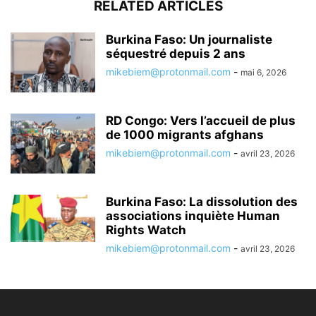
RELATED ARTICLES
Burkina Faso: Un journaliste
séquestré depuis 2 ans
mikebiem@protonmail.com
-
mai 6, 2026
RD Congo: Vers l’accueil de plus
de 1000 migrants afghans
mikebiem@protonmail.com
-
avril 23, 2026
Burkina Faso: La dissolution des
associations inquiète Human
Rights Watch
mikebiem@protonmail.com
-
avril 23, 2026