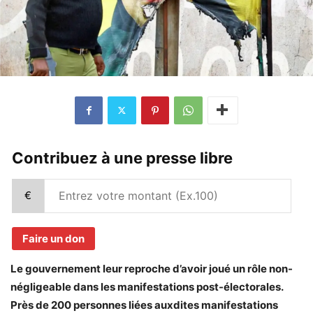
Contribuez à une presse libre
€
Faire un don
Le gouvernement leur reproche d’avoir joué un rôle non-
négligeable dans les manifestations post-électorales.
Près de 200 personnes liées auxdites manifestations