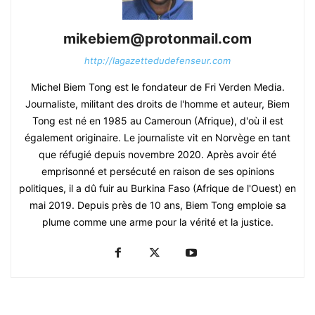
mikebiem@protonmail.com
http://lagazettedudefenseur.com
Michel Biem Tong est le fondateur de Fri Verden Media.
Journaliste, militant des droits de l'homme et auteur, Biem
Tong est né en 1985 au Cameroun (Afrique), d'où il est
également originaire. Le journaliste vit en Norvège en tant
que réfugié depuis novembre 2020. Après avoir été
emprisonné et persécuté en raison de ses opinions
politiques, il a dû fuir au Burkina Faso (Afrique de l'Ouest) en
mai 2019. Depuis près de 10 ans, Biem Tong emploie sa
plume comme une arme pour la vérité et la justice.