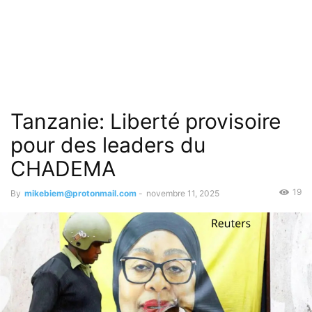
Tanzanie: Liberté provisoire
pour des leaders du
CHADEMA
19
By
mikebiem@protonmail.com
-
novembre 11, 2025